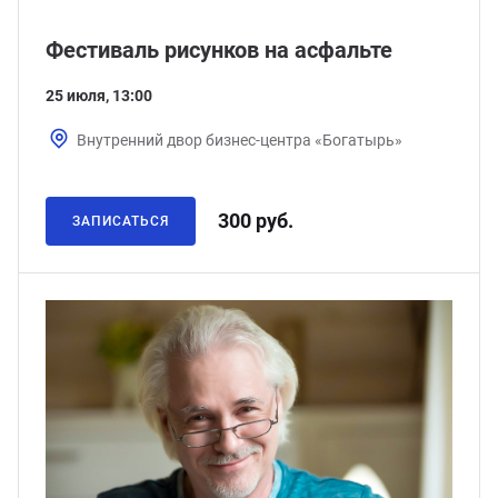
Фестиваль рисунков на асфальте
25 июля, 13:00
Внутренний двор бизнес-центра «Богатырь»
300 руб.
ЗАПИСАТЬСЯ