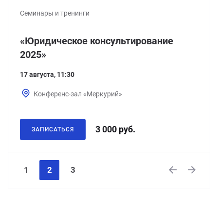
Семинары и тренинги
«Юридическое консультирование
2025»
17 августа, 11:30
Конференс-зал «Меркурий»
3 000 руб.
ЗАПИСАТЬСЯ
1
2
3
Previous
Next