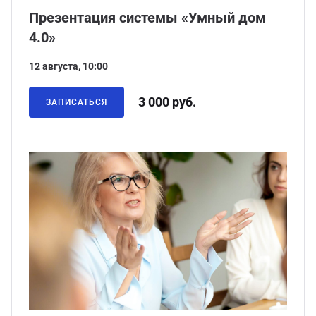
Презентация системы «Умный дом
4.0»
12 августа, 10:00
3 000 руб.
ЗАПИСАТЬСЯ