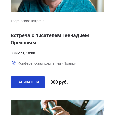
Творческие встречи
Встреча с писателем Геннадием
Ореховым
30 июля, 18:00
Конференс-зал компании «Прайм»
300 руб.
ЗАПИСАТЬСЯ