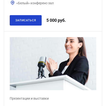
«Белый» конференс-зал
5 000 руб.
ЗАПИСАТЬСЯ
Презентации и выставки