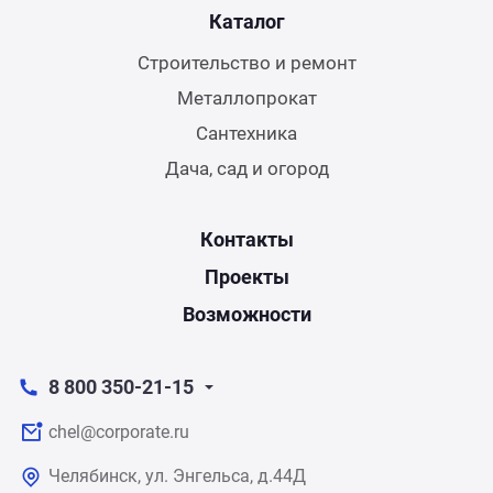
Каталог
Строительство и ремонт
Металлопрокат
Сантехника
Дача, сад и огород
Контакты
Проекты
Возможности
8 800 350-21-15
chel@corporate.ru
Челябинск, ул. Энгельса, д.44Д