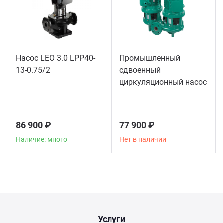
Насос LEO 3.0 LPP40-
Промышленный
13-0.75/2
сдвоенный
циркуляционный насос
Wilo DL65/150-5
86 900 ₽
77 900 ₽
Наличие: много
Нет в наличии
Услуги