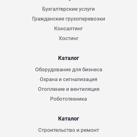
Бухгалтерские услуги
Гражданские грузоперевозки
Консалтинг
Хостинг
Каталог
Оборудование для бизнеса
Охрана и сигнализация
Отопление и вентиляция
Робототехника
Каталог
Строительство и ремонт