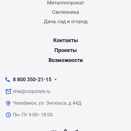
Металлопрокат
Сантехника
Дача, сад и огород
Контакты
Проекты
Возможности
8 800 350-21-15
chel@corporate.ru
Челябинск, ул. Энгельса, д.44Д
Пн–Пт 9:00–18:00