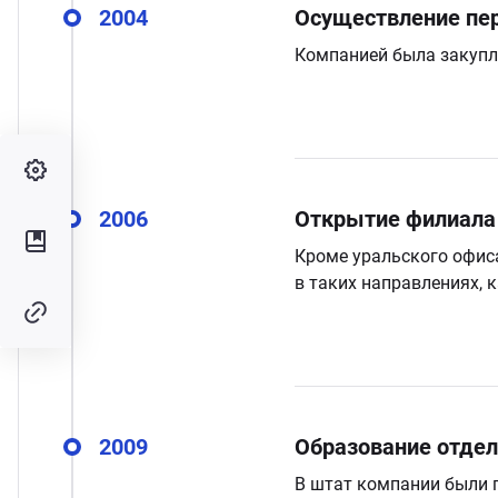
2004
Осуществление пер
Компанией была закупле
2006
Открытие филиала
Кроме уральского офиса
в таких направлениях, 
2009
Образование отдел
В штат компании были 