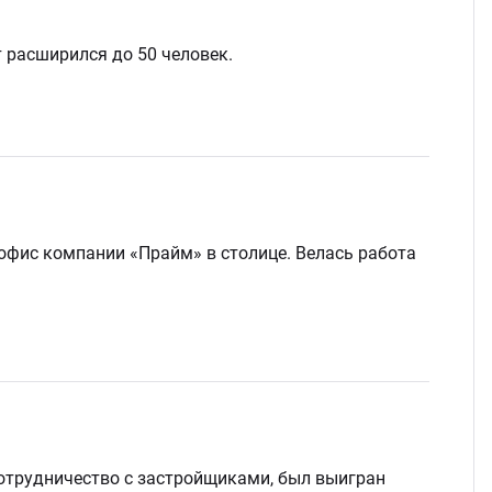
 расширился до 50 человек.
офис компании «Прайм» в столице. Велась работа
отрудничество с застройщиками, был выигран