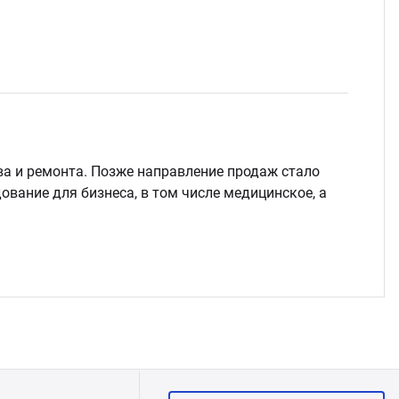
ва и ремонта. Позже направление продаж стало
ование для бизнеса, в том числе медицинское, а