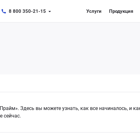
8 800 350-21-15
Услуги
Продукция
«Прайм». Здесь вы можете узнать, как все начиналось, и 
е сейчас.