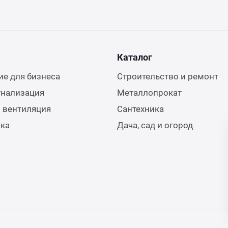
Каталог
е для бизнеса
Строительство и ремонт
гнализация
Металлопрокат
 вентиляция
Сантехника
ика
Дача, сад и огород