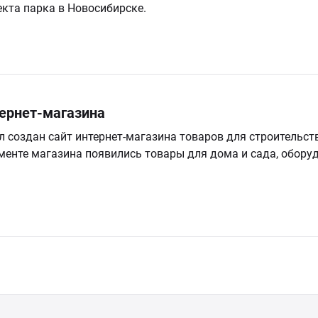
екта парка в Новосибирске.
ернет-магазина
 создан сайт интернет-магазина товаров для строительст
менте магазина появились товары для дома и сада, оборуд