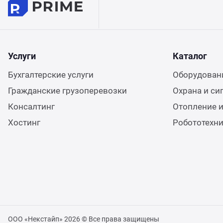
Услуги
Каталог
Бухгалтерские услуги
Оборудовани
Гражданские грузоперевозки
Охрана и си
Консалтинг
Отопление и
Хостинг
Робототехн
ООО «Некстайп» 2026 © Все права защищены