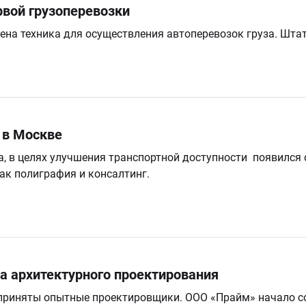
вой грузоперевозки
на техника для осуществления автоперевозок груза. Штат
 в Москве
, в целях улучшения транспортной доступности появился 
как полиграфия и консалтинг.
а архитектурного проектирования
приняты опытные проектировщики. ООО «Прайм» начало с