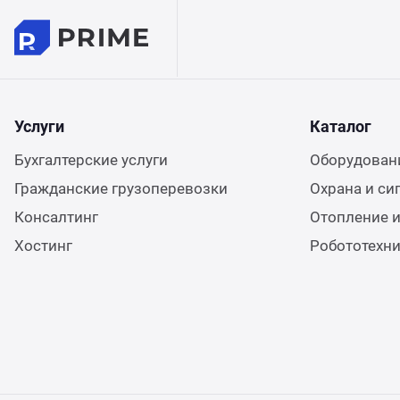
Услуги
Каталог
Бухгалтерские услуги
Оборудовани
Гражданские грузоперевозки
Охрана и си
Консалтинг
Отопление и
Хостинг
Робототехн