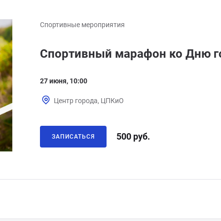
Спортивные мероприятия
Спортивный марафон ко Дню г
27 июня, 10:00
Центр города, ЦПКиО
500 руб.
ЗАПИСАТЬСЯ