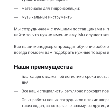
материалы для гидроизоляции;
музыкальные инструменты.
Мы сотрудничаем с лучшими поставщиками и п
найти то, что нужно именно ему. Мы осуществл
Все наши менеджеры проходят обучение работе 
всегда помоем вам подобрать нужные товары и
Наши преимущества
Благодаря отлаженной логистике, сроки доста
дня.
Все наши специалисты регулярно проходят по
Опыт работы наших сотрудников в таких напра
таких задач, за которые не возьмутся другие, 