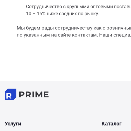
Сотрудничество с крупными оптовыми поставщи
10 – 15% ниже средних по рынку.
Мы будем рады сотрудничеству как с розничным
по указанным на сайте контактам. Наши специа
Услуги
Каталог