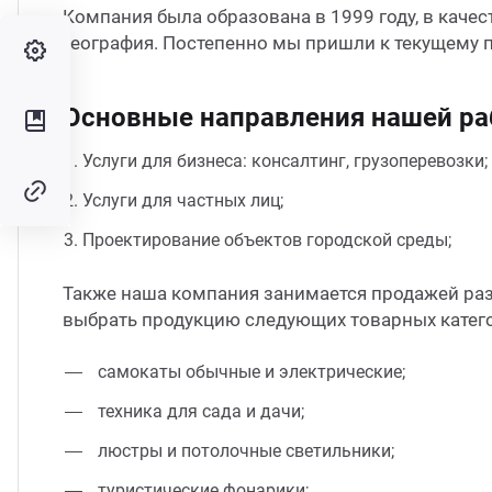
Компания была образована в 1999 году, в каче
география. Постепенно мы пришли к текущему п
Основные направления нашей р
Услуги для бизнеса: консалтинг, грузоперевозки;
Услуги для частных лиц;
Проектирование объектов городской среды;
Также наша компания занимается продажей ра
выбрать продукцию следующих товарных катег
самокаты обычные и электрические;
техника для сада и дачи;
люстры и потолочные светильники;
туристические фонарики;