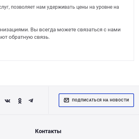
луг, позволяет нам удерживать цены на уровне на
анизациями. Вы всегда можете связаться с нами
ают обратную связь.
ПОДПИСАТЬСЯ НА НОВОСТИ
Контакты