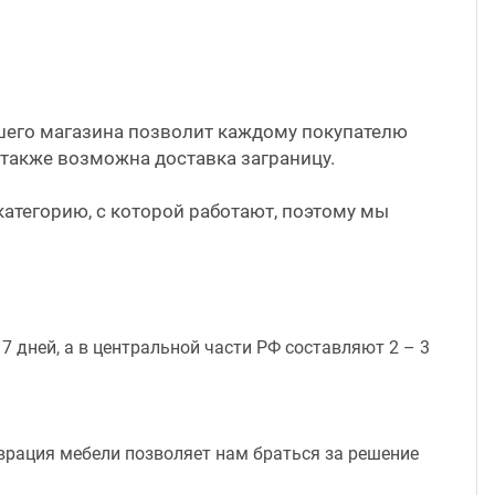
шего магазина позволит каждому покупателю
 также возможна доставка заграницу.
категорию, с которой работают, поэтому мы
 дней, а в центральной части РФ составляют 2 – 3
аврация мебели позволяет нам браться за решение