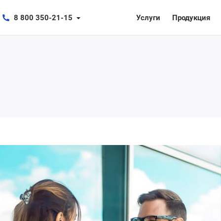
8 800 350-21-15
Услуги
Продукция