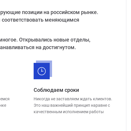
рующие позиции на российском рынке.
ам соответствовать меняющимся
 многое. Открывались новые отделы,
анавливаться на достигнутом.
Соблюдаем сроки
яемся
Никогда не заставляем ждать клиентов.
нке
Это наш важнейший принцип наравне с
качественным исполнением работы