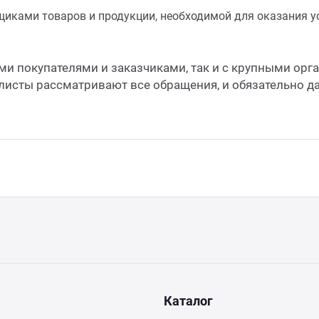
ками товаров и продукции, необходимой для оказания ус
и покупателями и заказчиками, так и с крупными орг
листы рассматривают все обращения, и обязательно д
Каталог