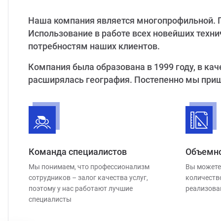
Наша компания является многопрофильной. 
Использование в работе всех новейших тех
потребностям наших клиентов.
Компания была образована в 1999 году, в ка
расширялась география. Постепенно мы приш
Команда специалистов
Объемно
Мы понимаем, что профессионализм
Вы можете
сотрудников – залог качества услуг,
количеств
поэтому у нас работают лучшие
реализова
специалисты