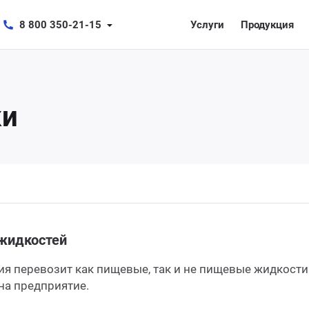
8 800 350-21-15
Услуги
Продукция
ки
жидкостей
я перевозит как пищевые, так и не пищевые жидкости 
на предприятие.