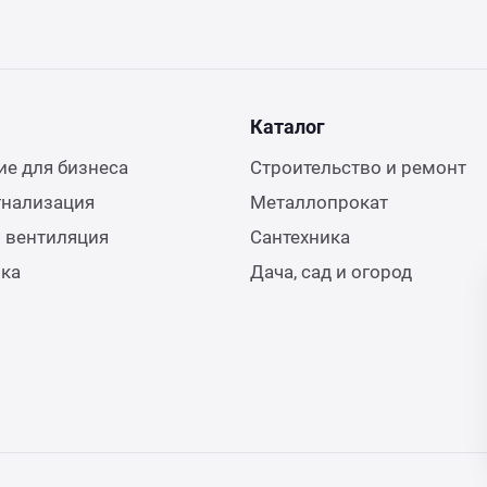
Каталог
е для бизнеса
Строительство и ремонт
гнализация
Металлопрокат
 вентиляция
Сантехника
ика
Дача, сад и огород