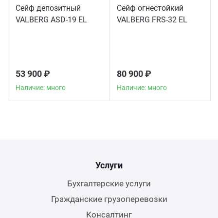
Сейф депозитный
Сейф огнестойкий
VALBERG ASD-19 EL
VALBERG FRS-32 EL
53 900 ₽
80 900 ₽
Наличие: много
Наличие: много
Услуги
Бухгалтерские услуги
Гражданские грузоперевозки
Консалтинг