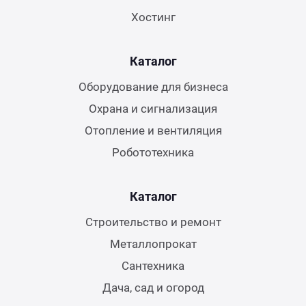
Хостинг
Каталог
Оборудование для бизнеса
Охрана и сигнализация
Отопление и вентиляция
Робототехника
Каталог
Строительство и ремонт
Металлопрокат
Сантехника
Дача, сад и огород