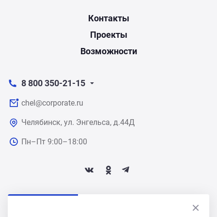
Контакты
Проекты
Возможности
8 800 350-21-15
chel@corporate.ru
Челябинск, ул. Энгельса, д.44Д
Пн–Пт 9:00–18:00
ПОДПИСАТЬСЯ НА НОВОСТИ