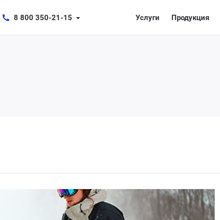
8 800 350-21-15
Услуги
Продукция