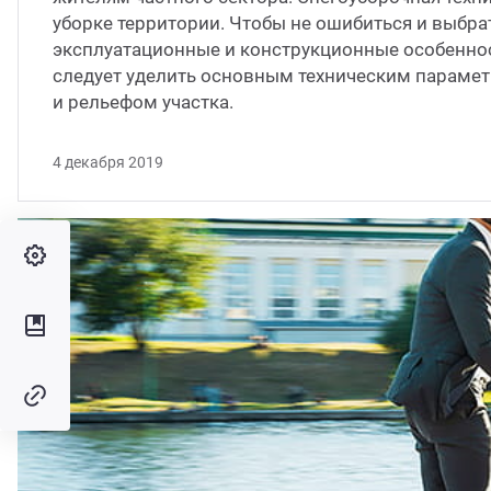
уборке территории. Чтобы не ошибиться и выбра
эксплуатационные и конструкционные особенно
следует уделить основным техническим парамет
и рельефом участка.
4 декабря 2019