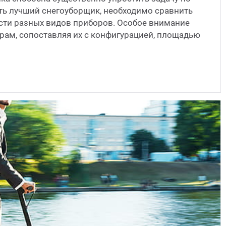
ть лучший снегоуборщик, необходимо сравнить
сти разных видов приборов. Особое внимание
рам, сопоставляя их с конфигурацией, площадью