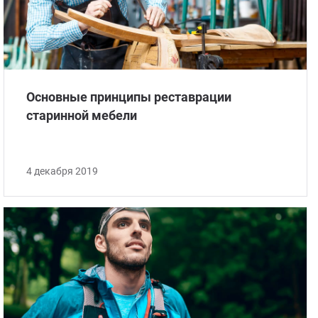
Стом
Основные принципы реставрации
старинной мебели
4 декабря 2019