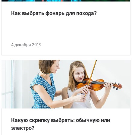
Как выбрать фонарь для похода?
4 декабря 2019
Какую скрипку выбрать: обычную или
электро?