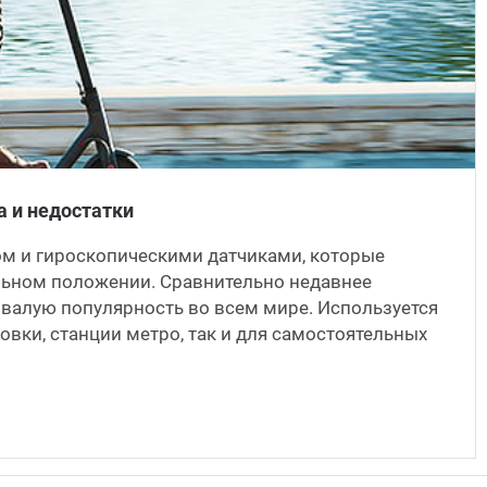
 и недостатки
м и гироскопическими датчиками, которые
льном положении. Сравнительно недавнее
ывалую популярность во всем мире. Используется
ковки, станции метро, так и для самостоятельных