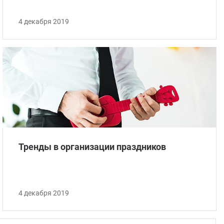
4 декабря 2019
Тренды в организации праздников
4 декабря 2019