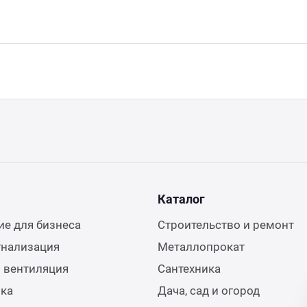
Каталог
е для бизнеса
Строительство и ремонт
гнализация
Металлопрокат
 вентиляция
Сантехника
ика
Дача, сад и огород