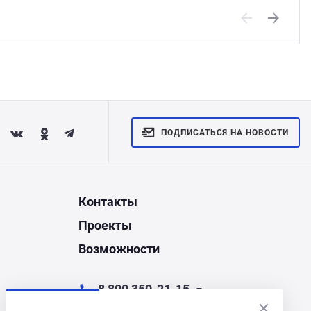
Previous
Next
ПОДПИСАТЬСЯ НА НОВОСТИ
Контакты
Проекты
Возможности
8 800 350-21-15