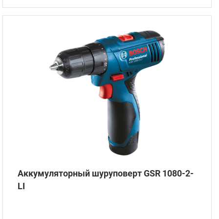
Аккумуляторный шуруповерт GSR 1080-2-
LI