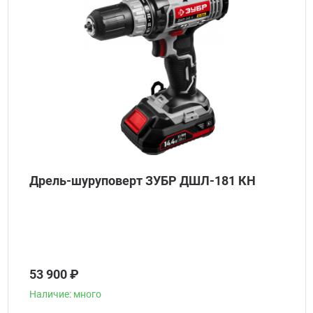
Дрель-шуруповерт ЗУБР ДШЛ-181 КН
53 900 ₽
Наличие: много