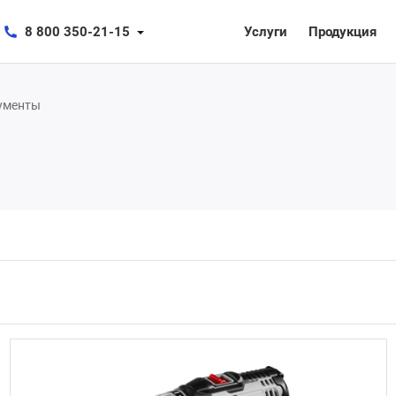
8 800 350-21-15
Услуги
Продукция
ументы