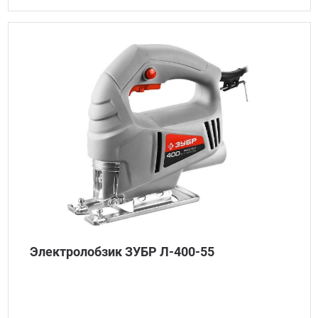
Электролобзик ЗУБР Л-400-55