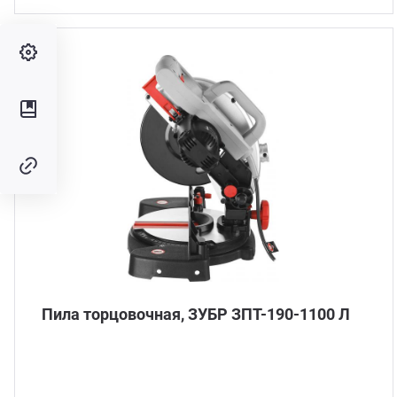
Пила торцовочная, ЗУБР ЗПТ-190-1100 Л