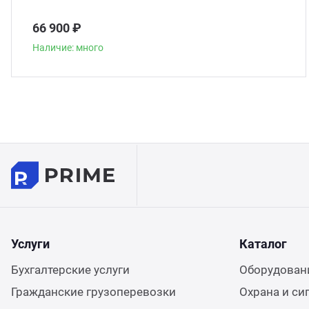
66 900 ₽
Наличие: много
Услуги
Каталог
Бухгалтерские услуги
Оборудовани
Гражданские грузоперевозки
Охрана и си