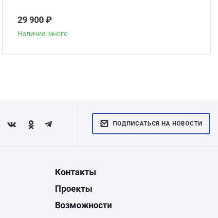
29 900 ₽
Наличие: много
ПОДПИСАТЬСЯ НА НОВОСТИ
Контакты
Проекты
Возможности