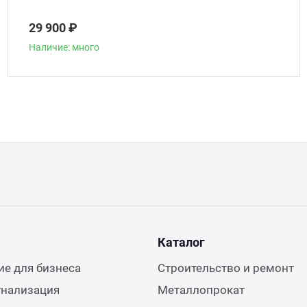
29 900 ₽
Наличие: много
Каталог
е для бизнеса
Строительство и ремонт
гнализация
Металлопрокат