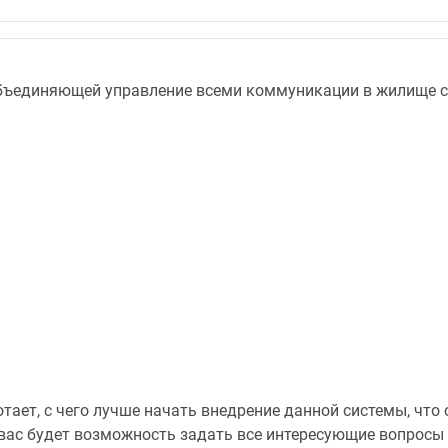
объединяющей управление всеми коммуникации в жилище с
отает, с чего лучше начать внедрение данной системы, что
вас будет возможность задать все интересующие вопросы 