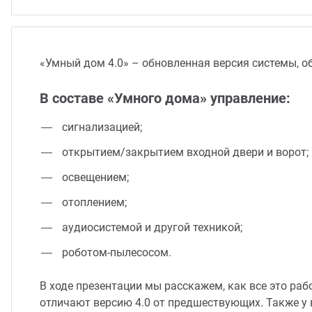
«Умный дом 4.0» – обновленная версия системы, 
В составе «Умного дома» управление:
сигнализацией;
открытием/закрытием входной двери и ворот;
освещением;
отоплением;
аудиосистемой и другой техникой;
роботом-пылесосом.
В ходе презентации мы расскажем, как все это раб
отличают версию 4.0 от предшествующих. Также у 