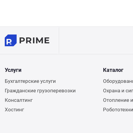
Услуги
Каталог
Бухгалтерские услуги
Оборудовани
Гражданские грузоперевозки
Охрана и си
Консалтинг
Отопление и
Хостинг
Робототехн