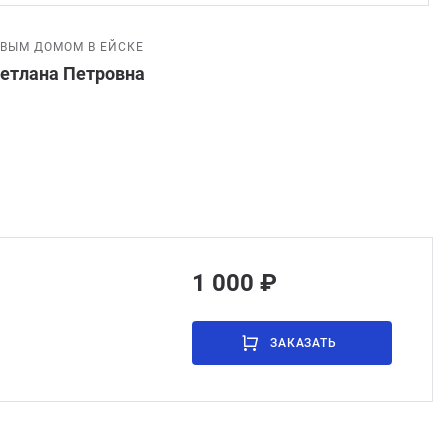
ЕВЫМ ДОМОМ В ЕЙСКЕ
ветлана Петровна
1 000 ₽
ЗАКАЗАТЬ