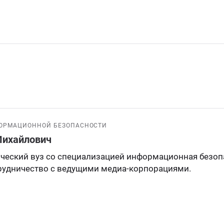
ФОРМАЦИОННОЙ БЕЗОПАСНОСТИ
Михайлович
ческий вуз со специализацией информационная безоп
трудничество с ведущими медиа-корпорациями.