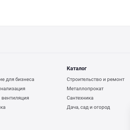
Каталог
е для бизнеса
Строительство и ремонт
гнализация
Металлопрокат
 вентиляция
Сантехника
ика
Дача, сад и огород