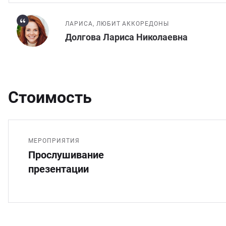
ЛАРИСА, ЛЮБИТ АККОРЕДОНЫ
Долгова Лариса Николаевна
Стоимость
МЕРОПРИЯТИЯ
Прослушивание
презентации