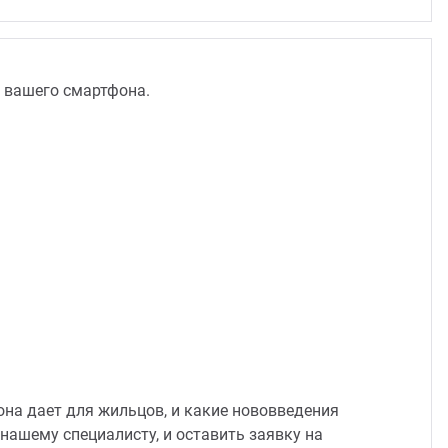
 вашего смартфона.
 она дает для жильцов, и какие нововведения
нашему специалисту, и оставить заявку на