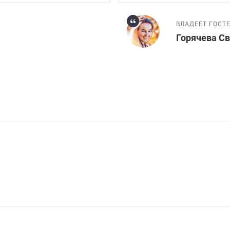
ВЛАДЕЕТ ГОСТ
Горячева С