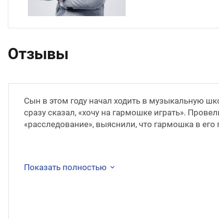
Отзывы
Сын в этом году начал ходить в музыкальную шко
сразу сказал, «хочу на гармошке играть». Прове
«расследование», выяснили, что гармошка в его
Показать полностью