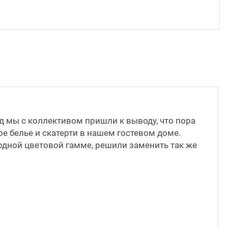
д мы с коллективом пришли к выводу, что пора
е белье и скатерти в нашем гостевом доме.
одной цветовой гамме, решили заменить так же