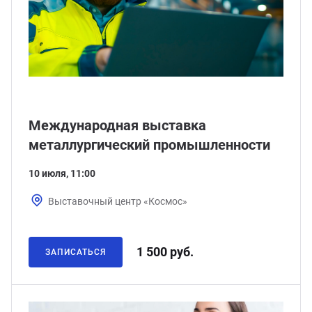
Международная выставка
металлургический промышленности
10 июля, 11:00
Выставочный центр «Космос»
1 500 руб.
ЗАПИСАТЬСЯ