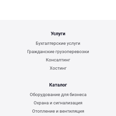
Услуги
Бухгалтерские услуги
Гражданские грузоперевозки
Консалтинг
Хостинг
Каталог
Оборудование для бизнеса
Охрана и сигнализация
Отопление и вентиляция