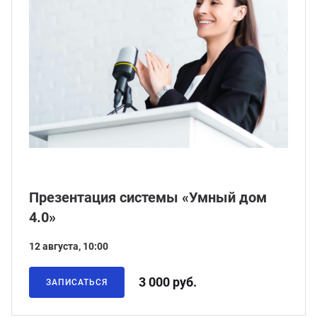
Презентация системы «Умный дом
4.0»
12 августа, 10:00
3 000 руб.
ЗАПИСАТЬСЯ