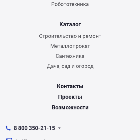
Робототехника
Каталог
Строительство и ремонт
Металлопрокат
Сантехника
Дача, сад и огород
Контакты
Проекты
Возможности
8 800 350-21-15