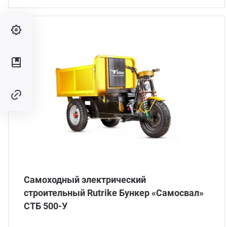
Самоходный электрический
строительный Rutrike Бункер «Самосвал»
СТБ 500-У