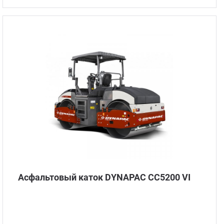
Асфальтовый каток DYNAPAC CC5200 VI