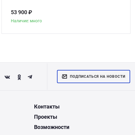
53 900 ₽
Наличие: много
ПОДПИСАТЬСЯ НА НОВОСТИ
Контакты
Проекты
Возможности