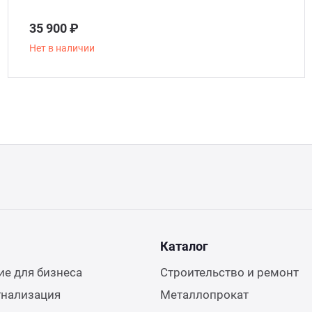
35 900 ₽
Нет в наличии
Каталог
е для бизнеса
Строительство и ремонт
гнализация
Металлопрокат