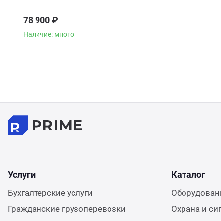
78 900 ₽
Наличие: много
Услуги
Каталог
Бухгалтерские услуги
Оборудовани
Гражданские грузоперевозки
Охрана и си