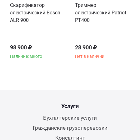
Скарификатор
Триммер
электрический Bosch
электрический Patriot
ALR 900
РТ400
98 900 ₽
28 900 ₽
Наличие: много
Нет в наличии
Услуги
Бухгалтерские услуги
Гражданские грузоперевозки
Консалтинг