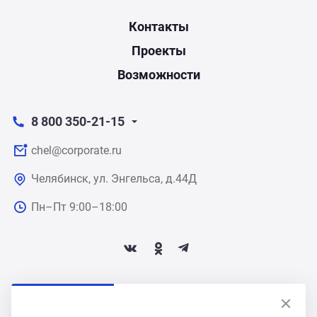
Контакты
Проекты
Возможности
8 800 350-21-15
chel@corporate.ru
Челябинск, ул. Энгельса, д.44Д
Пн–Пт 9:00–18:00
ПОДПИСАТЬСЯ НА НОВОСТИ