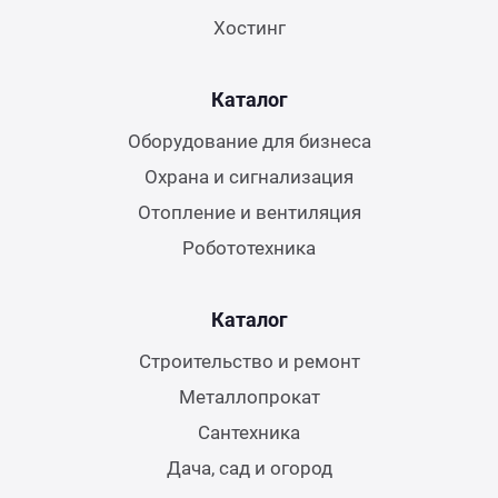
Хостинг
Каталог
Оборудование для бизнеса
Охрана и сигнализация
Отопление и вентиляция
Робототехника
Каталог
Строительство и ремонт
Металлопрокат
Сантехника
Дача, сад и огород