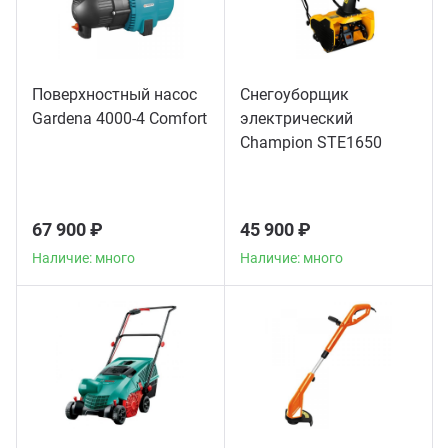
Поверхностный насос
Снегоуборщик
Gardena 4000-4 Comfort
электрический
Champion STE1650
67 900 ₽
45 900 ₽
Наличие: много
Наличие: много