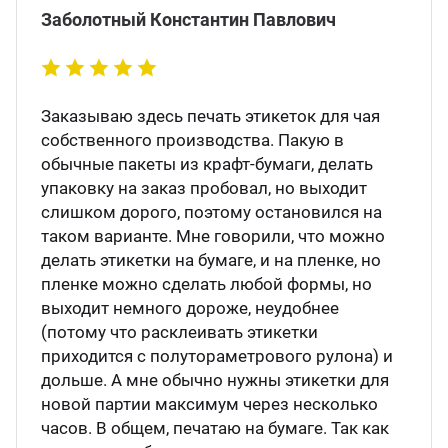
Заболотный Константин Павлович
Заказываю здесь печать этикеток для чая
собственного производства. Пакую в
обычные пакеты из крафт-бумаги, делать
упаковку на заказ пробовал, но выходит
слишком дорого, поэтому остановился на
таком варианте. Мне говорили, что можно
делать этикетки на бумаге, и на пленке, но
пленке можно сделать любой формы, но
выходит немного дороже, неудобнее
(потому что расклеивать этикетки
приходится с полутораметрового рулона) и
дольше. А мне обычно нужны этикетки для
новой партии максимум через несколько
часов. В общем, печатаю на бумаге. Так как