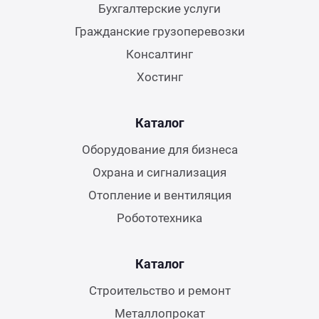
Бухгалтерские услуги
Гражданские грузоперевозки
Консалтинг
Хостинг
Каталог
Оборудование для бизнеса
Охрана и сигнализация
Отопление и вентиляция
Робототехника
Каталог
Строительство и ремонт
Металлопрокат