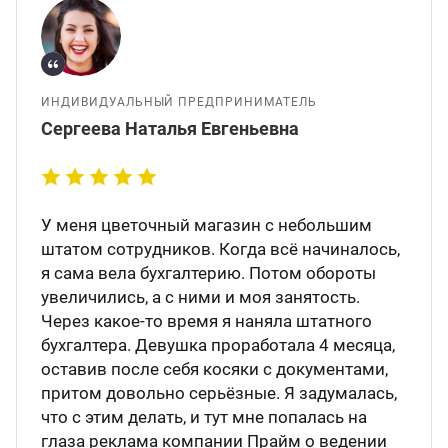
ИНДИВИДУАЛЬНЫЙ ПРЕДПРИНИМАТЕЛЬ
Сергеева Наталья Евгеньевна
У меня цветочный магазин с небольшим
штатом сотрудников. Когда всё начиналось,
я сама вела бухгалтерию. Потом обороты
увеличились, а с ними и моя занятость.
Через какое-то время я наняла штатного
бухгалтера. Девушка проработала 4 месяца,
оставив после себя косяки с документами,
притом довольно серьёзные. Я задумалась,
что с этим делать, и тут мне попалась на
глаза реклама компании Прайм о ведении