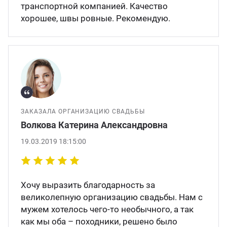
транспортной компанией. Качество
хорошее, швы ровные. Рекомендую.
ЗАКАЗАЛА ОРГАНИЗАЦИЮ СВАДЬБЫ
Волкова Катерина Александровна
19.03.2019 18:15:00
Хочу выразить благодарность за
великолепную организацию свадьбы. Нам с
мужем хотелось чего-то необычного, а так
как мы оба – походники, решено было