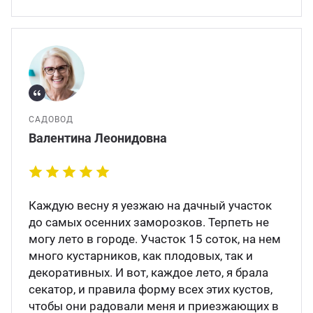
САДОВОД
Валентина Леонидовна
Каждую весну я уезжаю на дачный участок
до самых осенних заморозков. Терпеть не
могу лето в городе. Участок 15 соток, на нем
много кустарников, как плодовых, так и
декоративных. И вот, каждое лето, я брала
секатор, и правила форму всех этих кустов,
чтобы они радовали меня и приезжающих в