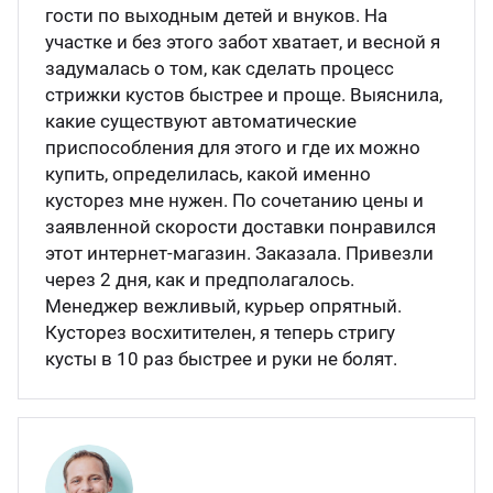
гости по выходным детей и внуков. На
участке и без этого забот хватает, и весной я
задумалась о том, как сделать процесс
стрижки кустов быстрее и проще. Выяснила,
какие существуют автоматические
приспособления для этого и где их можно
купить, определилась, какой именно
кусторез мне нужен. По сочетанию цены и
заявленной скорости доставки понравился
этот интернет-магазин. Заказала. Привезли
через 2 дня, как и предполагалось.
Менеджер вежливый, курьер опрятный.
Кусторез восхитителен, я теперь стригу
кусты в 10 раз быстрее и руки не болят.