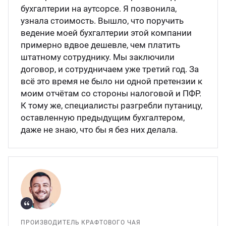
бухгалтерии на аутсорсе. Я позвонила,
узнала стоимость. Вышло, что поручить
ведение моей бухгалтерии этой компании
примерно вдвое дешевле, чем платить
штатному сотруднику. Мы заключили
договор, и сотрудничаем уже третий год. За
всё это время не было ни одной претензии к
моим отчётам со стороны налоговой и ПФР.
К тому же, специалисты разгребли путаницу,
оставленную предыдущим бухгалтером,
даже не знаю, что бы я без них делала.
ПРОИЗВОДИТЕЛЬ КРАФТОВОГО ЧАЯ