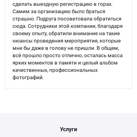
сделать выездную регистрацию в горах.
Самим за организацию было браться
страшно. Подруга посоветовала обратиться
сюда. Сотрудники этой компании, благодаря
своему опыту, обратили внимание на такие
нюансы проведения мероприятия, которые
мне бы даже в голову не пришли. В общем,
всё прошло просто отлично, осталась масса
ярких моментов в памяти и целый альбом
качественных, профессиональных
фотографий.
Услуги