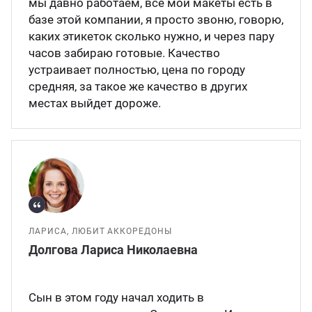
мы давно работаем, все мои макеты есть в
базе этой компании, я просто звоню, говорю,
каких этикеток сколько нужно, и через пару
часов забираю готовые. Качество
устраивает полностью, цена по городу
средняя, за такое же качество в других
местах выйдет дороже.
ЛАРИСА, ЛЮБИТ АККОРЕДОНЫ
Долгова Лариса Николаевна
Сын в этом году начал ходить в