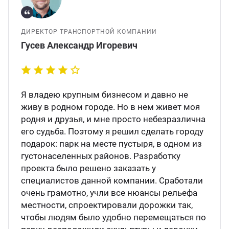
ДИРЕКТОР ТРАНСПОРТНОЙ КОМПАНИИ
Гусев Александр Игоревич
Я владею крупным бизнесом и давно не
живу в родном городе. Но в нем живет моя
родня и друзья, и мне просто небезразлична
его судьба. Поэтому я решил сделать городу
подарок: парк на месте пустыря, в одном из
густонаселенных районов. Разработку
проекта было решено заказать у
специалистов данной компании. Сработали
очень грамотно, учли все нюансы рельефа
местности, спроектировали дорожки так,
чтобы людям было удобно перемещаться по