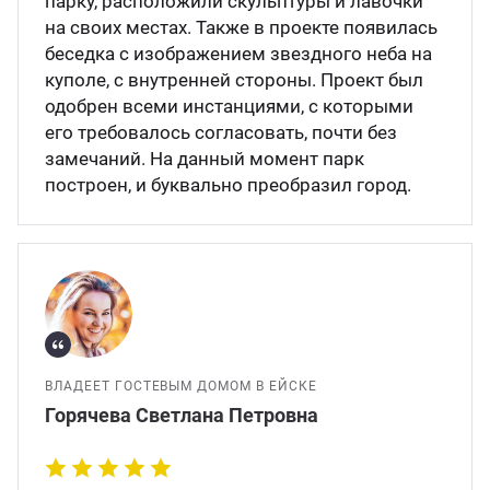
парку, расположили скульптуры и лавочки
на своих местах. Также в проекте появилась
беседка с изображением звездного неба на
куполе, с внутренней стороны. Проект был
одобрен всеми инстанциями, с которыми
его требовалось согласовать, почти без
замечаний. На данный момент парк
построен, и буквально преобразил город.
ВЛАДЕЕТ ГОСТЕВЫМ ДОМОМ В ЕЙСКЕ
Горячева Светлана Петровна