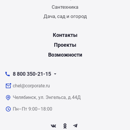
Сантехника
Дача, сад и огород
Контакты
Проекты
Возможности
8 800 350-21-15
chel@corporate.ru
Челябинск, ул. Энгельса, д.44Д
Пн–Пт 9:00–18:00