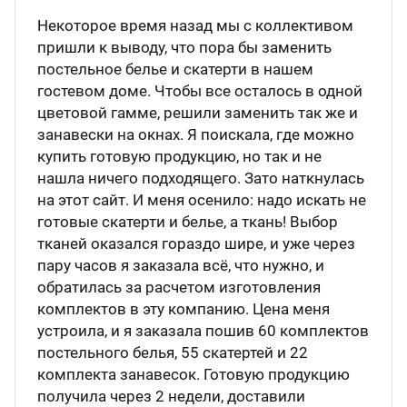
Некоторое время назад мы с коллективом
пришли к выводу, что пора бы заменить
постельное белье и скатерти в нашем
гостевом доме. Чтобы все осталось в одной
цветовой гамме, решили заменить так же и
занавески на окнах. Я поискала, где можно
купить готовую продукцию, но так и не
нашла ничего подходящего. Зато наткнулась
на этот сайт. И меня осенило: надо искать не
готовые скатерти и белье, а ткань! Выбор
тканей оказался гораздо шире, и уже через
пару часов я заказала всё, что нужно, и
обратилась за расчетом изготовления
комплектов в эту компанию. Цена меня
устроила, и я заказала пошив 60 комплектов
постельного белья, 55 скатертей и 22
комплекта занавесок. Готовую продукцию
получила через 2 недели, доставили