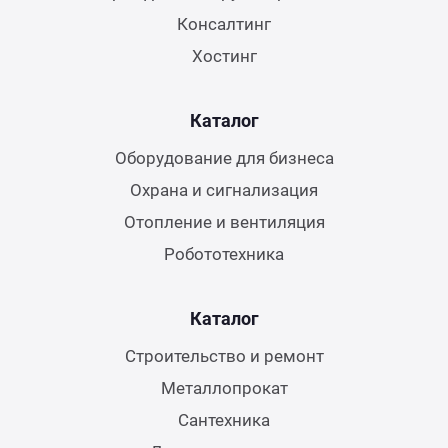
Консалтинг
Хостинг
Каталог
Оборудование для бизнеса
Охрана и сигнализация
Отопление и вентиляция
Робототехника
Каталог
Строительство и ремонт
Металлопрокат
Сантехника