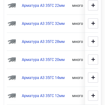
Арматура А3 35ГС 22мм
много
11 900
Арматура А3 35ГС 32мм
много
67 900
Арматура А3 35ГС 28мм
много
80 900
Арматура А3 35ГС 20мм
много
29 900
Арматура А3 35ГС 14мм
много
70 900
Арматура А3 35ГС 12мм
много
90 900