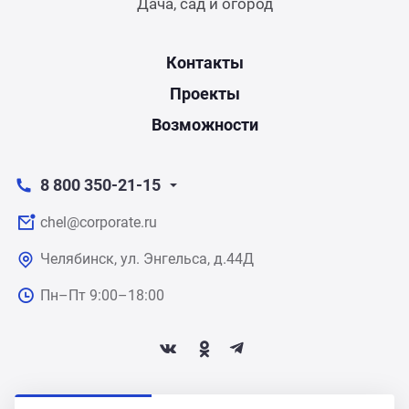
Дача, сад и огород
Контакты
Проекты
Возможности
8 800 350-21-15
chel@corporate.ru
Челябинск, ул. Энгельса, д.44Д
Пн–Пт 9:00–18:00