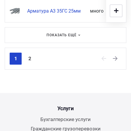
Арматура А3 35ГС 25мм
много
16 900
ПОКАЗАТЬ ЕЩЁ
1
2
Previous
Next
Услуги
Бухгалтерские услуги
Гражданские грузоперевозки