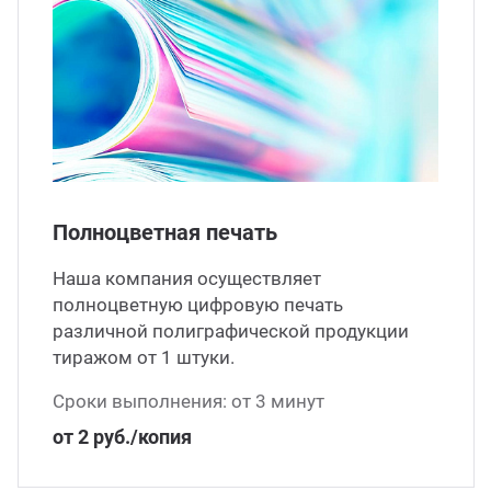
Полноцветная печать
Наша компания осуществляет
полноцветную цифровую печать
различной полиграфической продукции
тиражом от 1 штуки.
Сроки выполнения: от 3 минут
от 2 руб./копия