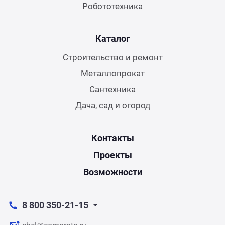
Робототехника
Каталог
Строительство и ремонт
Металлопрокат
Сантехника
Дача, сад и огород
Контакты
Проекты
Возможности
8 800 350-21-15