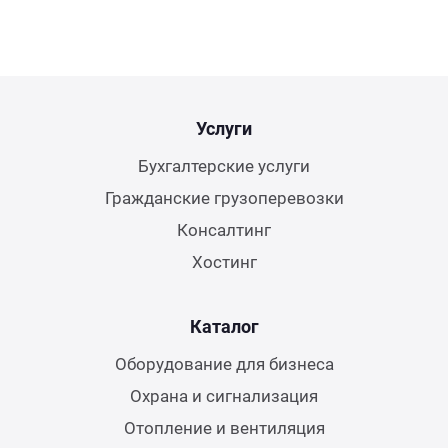
Услуги
Бухгалтерские услуги
Гражданские грузоперевозки
Консалтинг
Хостинг
Каталог
Оборудование для бизнеса
Охрана и сигнализация
Отопление и вентиляция