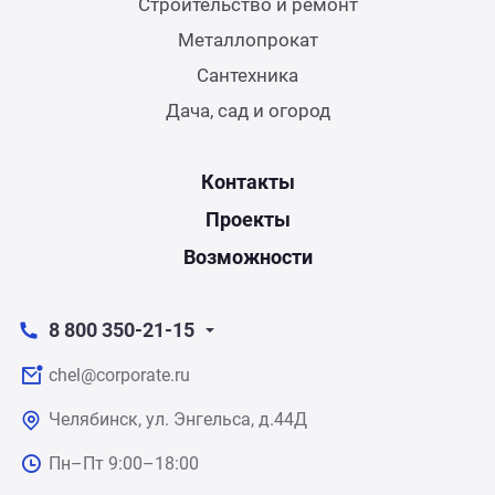
Строительство и ремонт
Металлопрокат
Сантехника
Дача, сад и огород
Контакты
Проекты
Возможности
8 800 350-21-15
chel@corporate.ru
Челябинск, ул. Энгельса, д.44Д
Пн–Пт 9:00–18:00