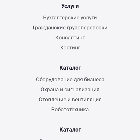
Услуги
Бухгалтерские услуги
Гражданские грузоперевозки
Консалтинг
Хостинг
Каталог
Оборудование для бизнеса
Охрана и сигнализация
Отопление и вентиляция
Робототехника
Каталог