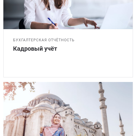
БУХГАЛТЕРСКАЯ ОТЧЁТНОСТЬ
Кадровый учёт