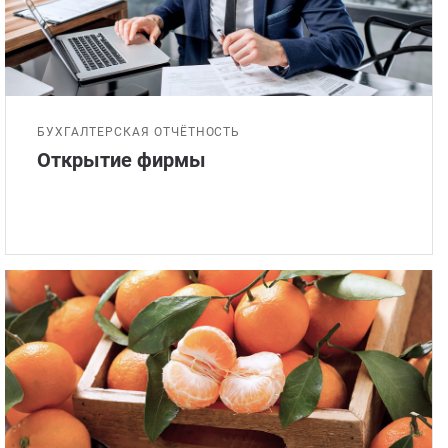
БУХГАЛТЕРСКАЯ ОТЧЁТНОСТЬ
Открытие фирмы