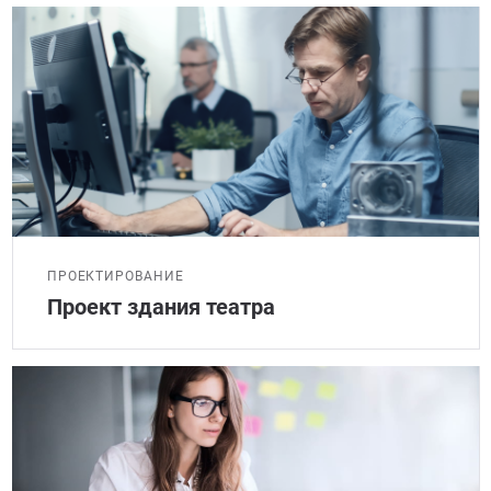
ПРОЕКТИРОВАНИЕ
Проект здания театра