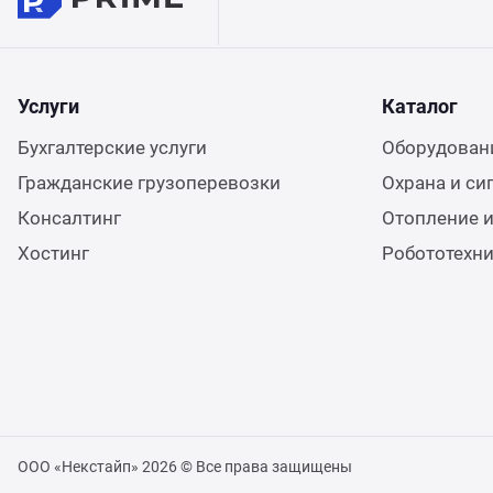
Услуги
Каталог
Бухгалтерские услуги
Оборудовани
Гражданские грузоперевозки
Охрана и си
Консалтинг
Отопление и
Хостинг
Робототехн
ООО «Некстайп» 2026 © Все права защищены