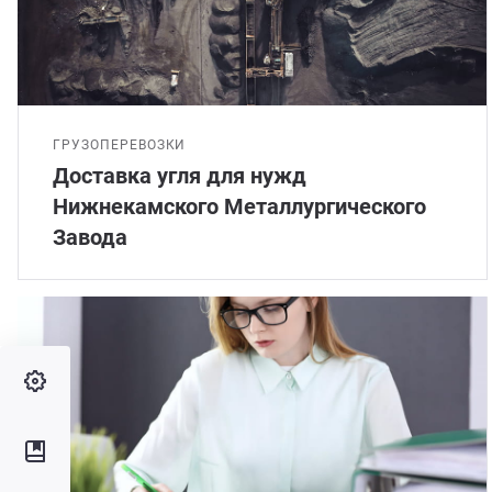
ГРУЗОПЕРЕВОЗКИ
Доставка угля для нужд
Нижнекамского Металлургического
Завода