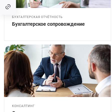
БУХГАЛТЕРСКАЯ ОТЧЁТНОСТЬ
Бухгалтерское сопровождение
КОНСАЛТИНГ