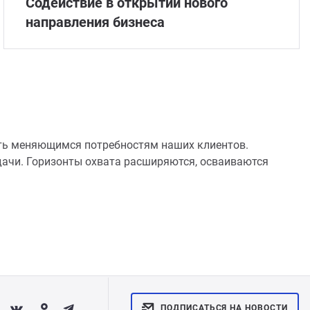
Содействие в открытии нового
направления бизнеса
ать меняющимся потребностям наших клиентов.
дачи. Горизонты охвата расширяются, осваиваются
ПОДПИСАТЬСЯ НА НОВОСТИ