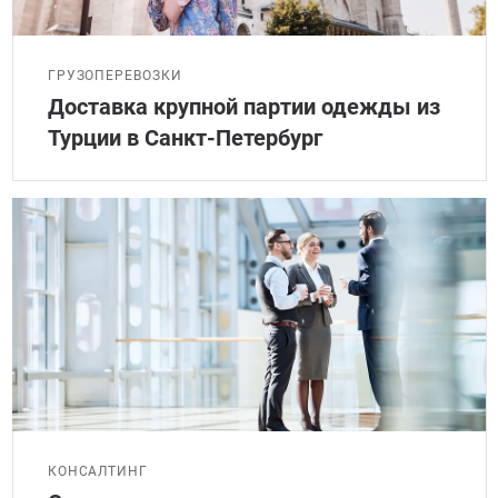
ГРУЗОПЕРЕВОЗКИ
Доставка крупной партии одежды из
Турции в Санкт-Петербург
КОНСАЛТИНГ