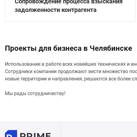
Сопровождение процесса взыскания
задолженности контрагента
Проекты для бизнеса в Челябинске
Использование в работе всех новейших технических и
Сотрудники компании продолжают вести множество пост
новые территории и направления, решаются все более с
Мы рады сотрудничеству!