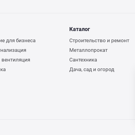
Каталог
е для бизнеса
Строительство и ремонт
гнализация
Металлопрокат
 вентиляция
Сантехника
ика
Дача, сад и огород