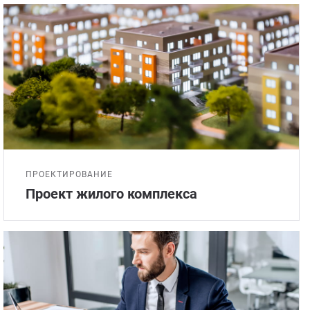
Стом
ПРОЕКТИРОВАНИЕ
Проект жилого комплекса