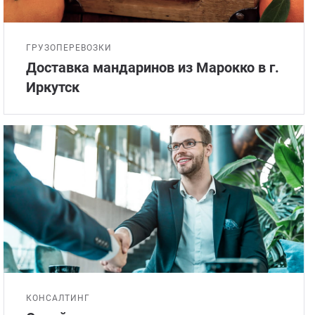
ГРУЗОПЕРЕВОЗКИ
Доставка мандаринов из Марокко в г.
Иркутск
КОНСАЛТИНГ