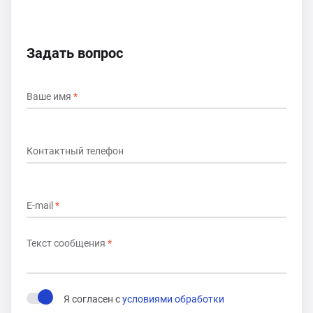
Задать вопрос
Ваше имя
*
Контактный телефон
E-mail
*
Текст сообщения
*
Я согласен с
условиями обработки