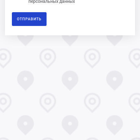
персональных данных
ОТПРАВИТЬ