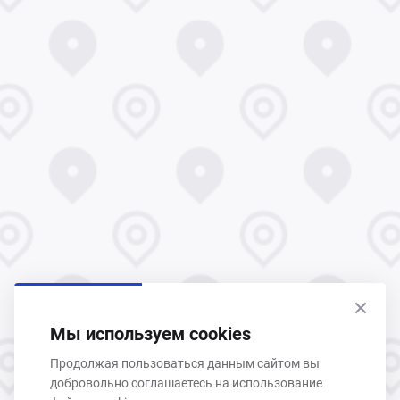
Мы используем cookies
Продолжая пользоваться данным сайтом вы
добровольно соглашаетесь на использование