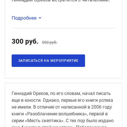
Подробнее
300 руб.
500 руб.
ЗАПИСАТЬСЯ НА МЕРОПРИЯТИЕ
Геннадий Орехов, по его словам, начал писать
еще в юности. Однако, первые его книги успеха
не имели. В отличие от написанной в 2006 году
книги «Разоблачение волшебника», первой в
серии «Месть скептика». С тех пор было издано