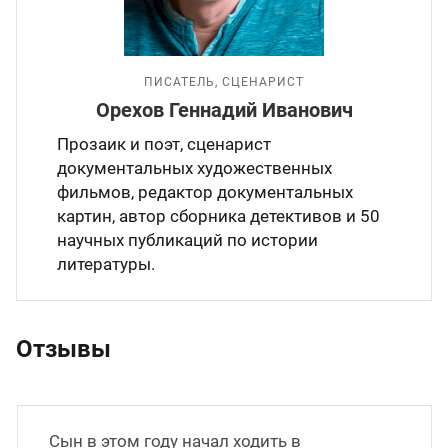
ПИСАТЕЛЬ, СЦЕНАРИСТ
Орехов Геннадий Иванович
Прозаик и поэт, сценарист
документальных художественных
фильмов, редактор документальных
картин, автор сборника детективов и 50
научных публикаций по истории
литературы.
Отзывы
Сын в этом году начал ходить в