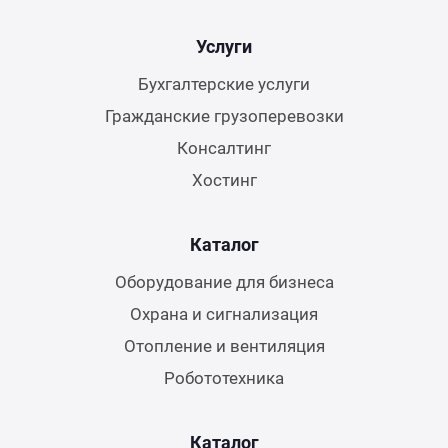
Услуги
Бухгалтерские услуги
Гражданские грузоперевозки
Консалтинг
Хостинг
Каталог
Оборудование для бизнеса
Охрана и сигнализация
Отопление и вентиляция
Робототехника
Каталог