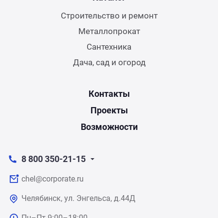
Строительство и ремонт
Металлопрокат
Сантехника
Дача, сад и огород
Контакты
Проекты
Возможности
8 800 350-21-15
chel@corporate.ru
Челябинск, ул. Энгельса, д.44Д
Пн–Пт 9:00–18:00