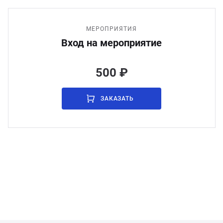
МЕРОПРИЯТИЯ
Вход на мероприятие
500 ₽
ЗАКАЗАТЬ