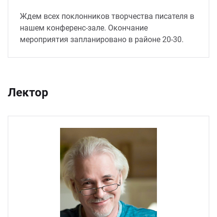
Ждем всех поклонников творчества писателя в
нашем конференс-зале. Окончание
мероприятия запланировано в районе 20-30.
Лектор