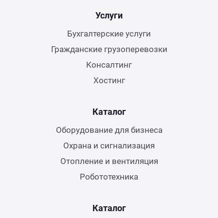
Услуги
Бухгалтерские услуги
Гражданские грузоперевозки
Консалтинг
Хостинг
Каталог
Оборудование для бизнеса
Охрана и сигнализация
Отопление и вентиляция
Робототехника
Каталог