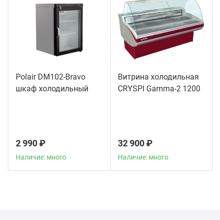
Polair DM102-Bravo
Витрина холодильная
шкаф холодильный
CRYSPI Gamma-2 1200
2 990 ₽
32 900 ₽
Наличие: много
Наличие: много