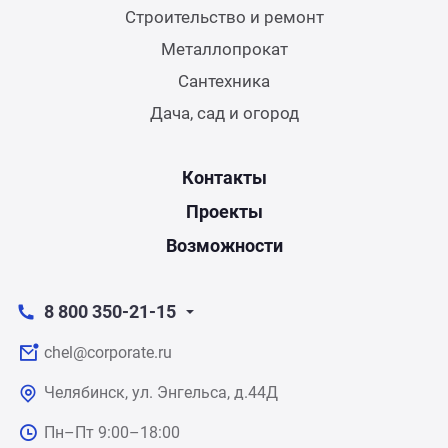
Строительство и ремонт
Металлопрокат
Сантехника
Дача, сад и огород
Контакты
Проекты
Возможности
8 800 350-21-15
chel@corporate.ru
Челябинск, ул. Энгельса, д.44Д
Пн–Пт 9:00–18:00