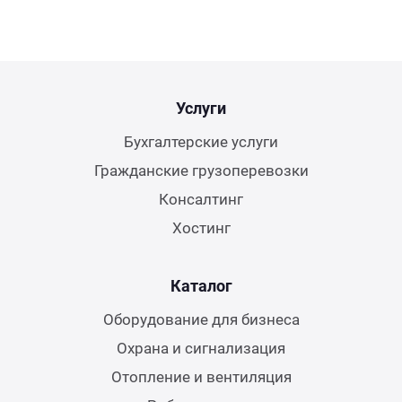
Услуги
Бухгалтерские услуги
Гражданские грузоперевозки
Консалтинг
Хостинг
Каталог
Оборудование для бизнеса
Охрана и сигнализация
Отопление и вентиляция