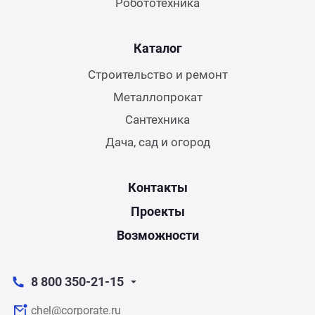
Робототехника
Каталог
Строительство и ремонт
Металлопрокат
Сантехника
Дача, сад и огород
Контакты
Проекты
Возможности
8 800 350-21-15
chel@corporate.ru