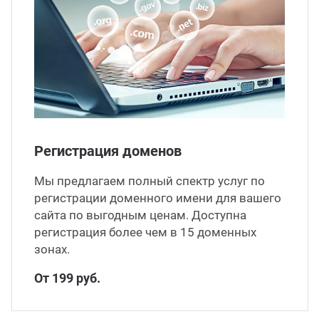
Регистрация доменов
Мы предлагаем полный спектр услуг по
регистрации доменного имени для вашего
сайта по выгодным ценам. Доступна
регистрация более чем в 15 доменных
зонах.
От 199 руб.