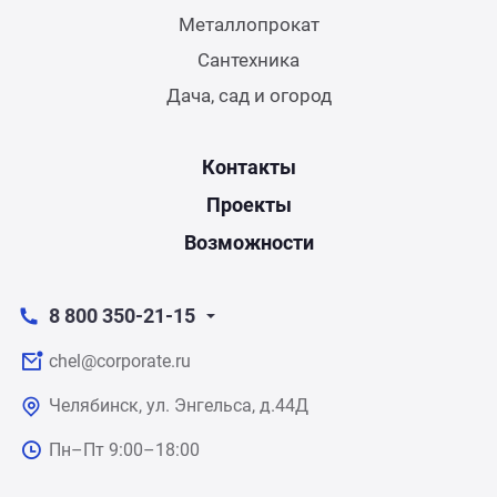
Металлопрокат
Сантехника
Дача, сад и огород
Контакты
Проекты
Возможности
8 800 350-21-15
chel@corporate.ru
Челябинск, ул. Энгельса, д.44Д
Пн–Пт 9:00–18:00