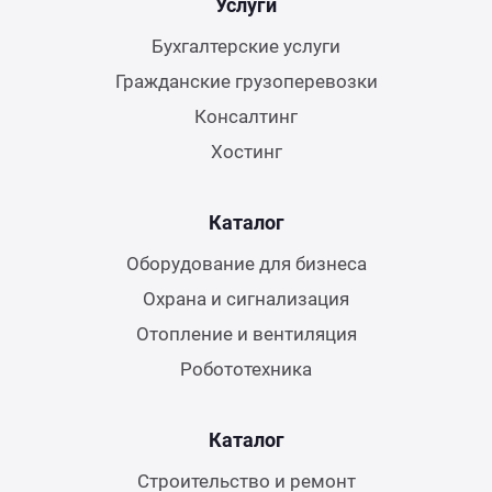
Услуги
Бухгалтерские услуги
Гражданские грузоперевозки
Консалтинг
Хостинг
Каталог
Оборудование для бизнеса
Охрана и сигнализация
Отопление и вентиляция
Робототехника
Каталог
Строительство и ремонт