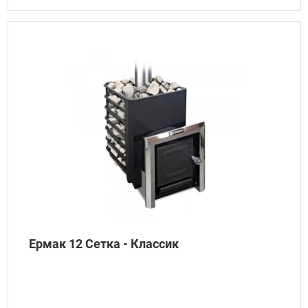
Ермак 12 Сетка - Классик