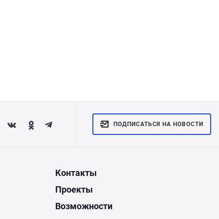
ПОДПИСАТЬСЯ НА НОВОСТИ
Контакты
Проекты
Возможности