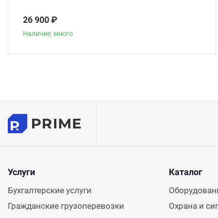
26 900 ₽
Наличие: много
Услуги
Каталог
Бухгалтерские услуги
Оборудовани
Гражданские грузоперевозки
Охрана и си