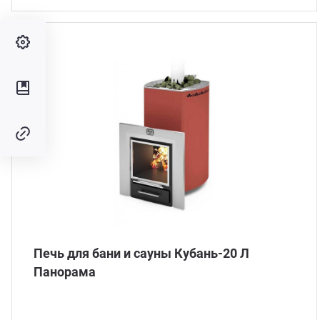
Печь для бани и сауны Кубань-20 Л
Панорама