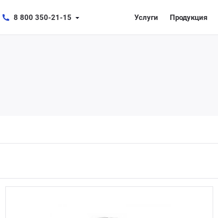
8 800 350-21-15
Услуги
Продукция