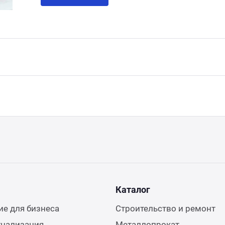
Каталог
е для бизнеса
Строительство и ремонт
гнализация
Металлопрокат