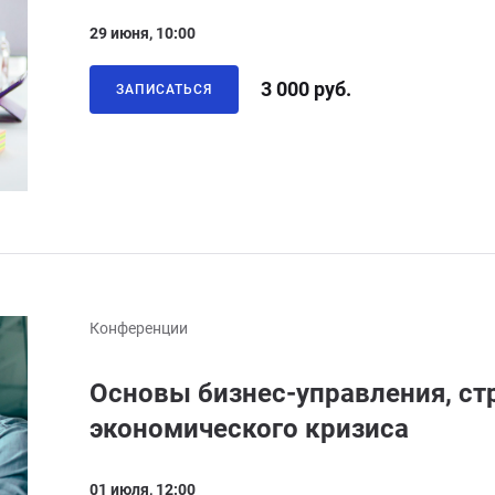
29 июня, 10:00
3 000 руб.
ЗАПИСАТЬСЯ
Конференции
Основы бизнес-управления, стр
экономического кризиса
01 июля, 12:00