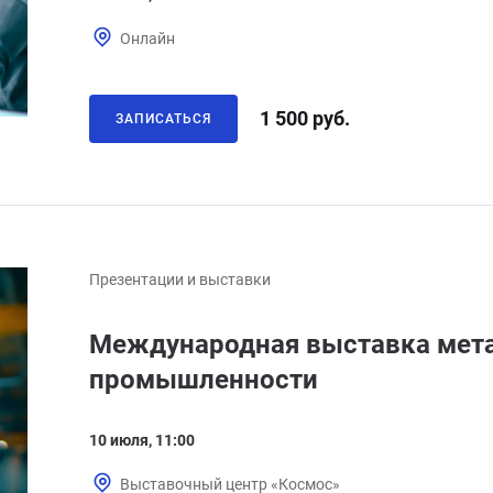
Онлайн
1 500 руб.
ЗАПИСАТЬСЯ
Презентации и выставки
Международная выставка мет
промышленности
10 июля, 11:00
Выставочный центр «Космос»