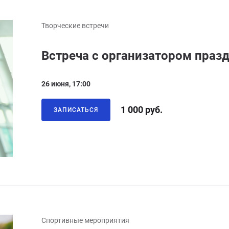
Творческие встречи
Встреча с организатором праз
26 июня, 17:00
1 000 руб.
ЗАПИСАТЬСЯ
Спортивные мероприятия