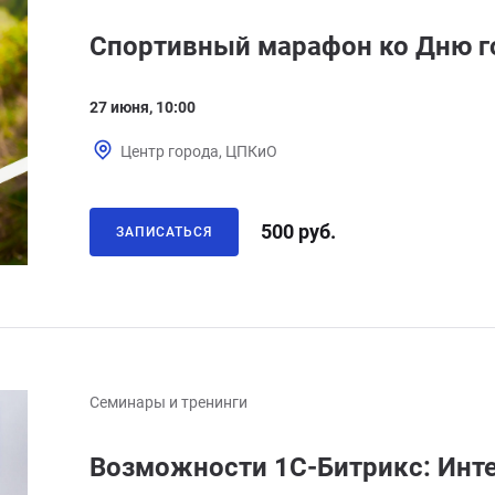
Спортивный марафон ко Дню г
27 июня, 10:00
Центр города, ЦПКиО
500 руб.
ЗАПИСАТЬСЯ
Семинары и тренинги
Возможности 1С-Битрикс: Инт