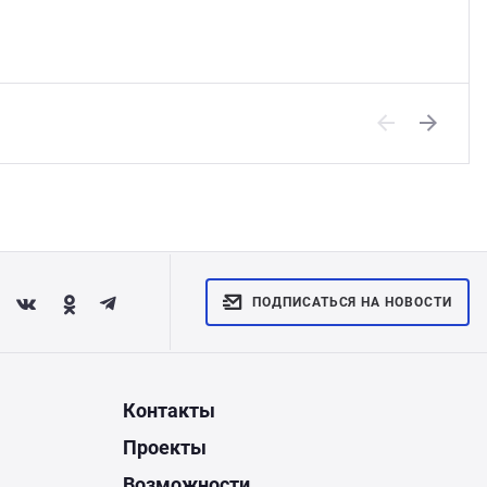
Previous
Next
ПОДПИСАТЬСЯ НА НОВОСТИ
Контакты
Проекты
Возможности