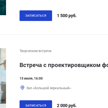
1 500 руб.
ЗАПИСАТЬСЯ
Творческие встречи
Встреча с проектировщиком ф
15 июля, 16:00
Зал «Большой зеркальный»
2 000 руб.
ЗАПИСАТЬСЯ