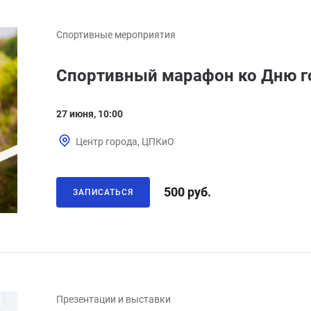
Спортивные мероприятия
Спортивный марафон ко Дню г
27 июня, 10:00
Центр города, ЦПКиО
500 руб.
ЗАПИСАТЬСЯ
Презентации и выставки