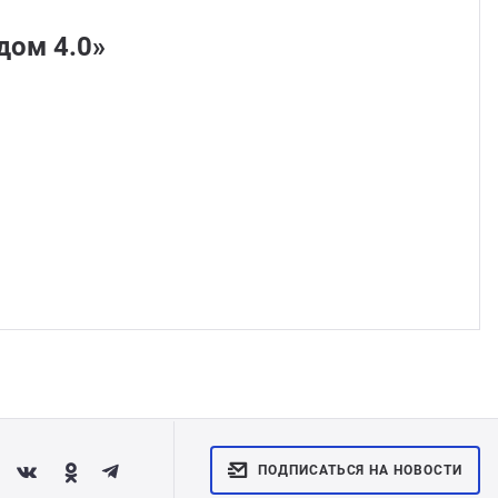
дом 4.0»
ПОДПИСАТЬСЯ НА НОВОСТИ