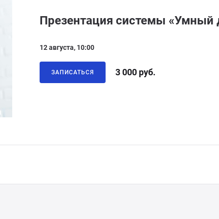
Презентация системы «Умный 
12 августа, 10:00
3 000 руб.
ЗАПИСАТЬСЯ