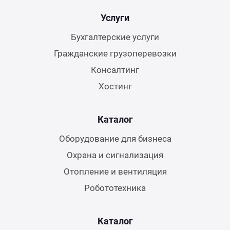
Услуги
Бухгалтерские услуги
Гражданские грузоперевозки
Консалтинг
Хостинг
Каталог
Оборудование для бизнеса
Охрана и сигнализация
Отопление и вентиляция
Робототехника
Каталог