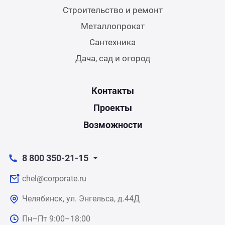
Строительство и ремонт
Металлопрокат
Сантехника
Дача, сад и огород
Контакты
Проекты
Возможности
8 800 350-21-15
chel@corporate.ru
Челябинск, ул. Энгельса, д.44Д
Пн–Пт 9:00–18:00