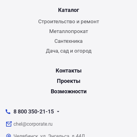
Каталог
Строительство и ремонт
Металлопрокат
Сантехника
Дача, сад и огород
Контакты
Проекты
Возможности
8 800 350-21-15
chel@corporate.ru
Челябинск, ул. Энгельса, д.44Д