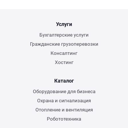
Услуги
Бухгалтерские услуги
Гражданские грузоперевозки
Консалтинг
Хостинг
Каталог
Оборудование для бизнеса
Охрана и сигнализация
Отопление и вентиляция
Робототехника