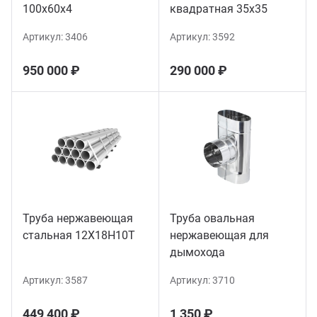
100х60х4
квадратная 35х35
Артикул:
3406
Артикул:
3592
950 000 ₽
290 000 ₽
Труба нержавеющая
Труба овальная
стальная 12Х18Н10Т
нержавеющая для
дымохода
Артикул:
3587
Артикул:
3710
449 400 ₽
1 350 ₽