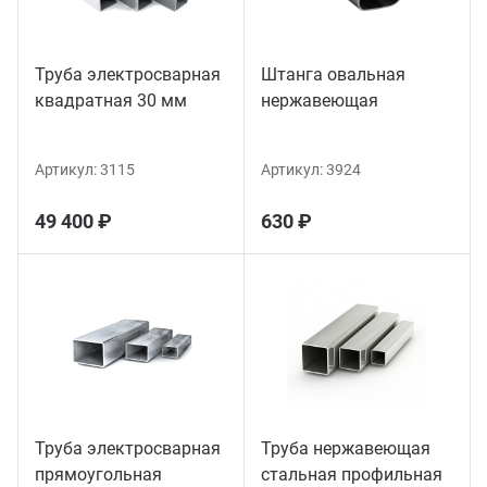
Труба электросварная
Штанга овальная
квадратная 30 мм
нержавеющая
Артикул:
3115
Артикул:
3924
49 400 ₽
630 ₽
Труба электросварная
Труба нержавеющая
прямоугольная
стальная профильная