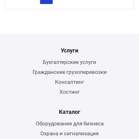
Previous
Next
Услуги
Бухгалтерские услуги
Гражданские грузоперевозки
Консалтинг
Хостинг
Каталог
Оборудование для бизнеса
Охрана и сигнализация