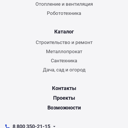
Отопление и вентиляция
Робототехника
Каталог
Строительство и ремонт
Металлопрокат
Сантехника
Дача, сад и огород
Контакты
Проекты
Возможности
8 800 350-21-15