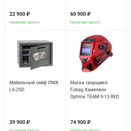
22 900 ₽
60 900 ₽
Наличие: много
Наличие: много
Мебельный сейф ONIX
Маска сварщика
LS-25D
Fubag Хамелеон
Optima TEAM 9-13 RED
39 900 ₽
74 900 ₽
Наличие: много
Наличие: много