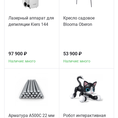
Лазерный аппарат для
Кресло садовое
депиляции Kiers 144
Blooma Oberon
97 900 ₽
53 900 ₽
Наличие: много
Наличие: много
Арматура А500С 22 мм
Робот интерактивная