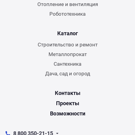
Отопление и вентиляция
Робототехника
Каталог
Строительство и ремонт
Металлопрокат
Сантехника
Дача, сад и огород
Контакты
Проекты
Возможности
8 800 350-21-15