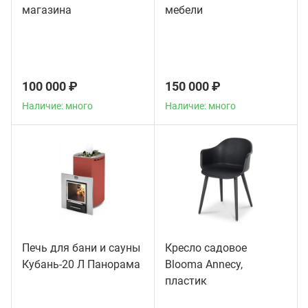
магазина
мебели
100 000 ₽
150 000 ₽
Наличие: много
Наличие: много
Печь для бани и сауны
Кресло садовое
Кубань-20 Л Панорама
Blooma Annecy,
пластик