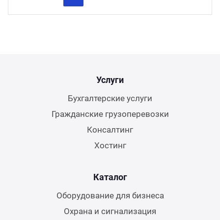
Previous
Next
Услуги
Бухгалтерские услуги
Гражданские грузоперевозки
Консалтинг
Хостинг
Каталог
Оборудование для бизнеса
Охрана и сигнализация