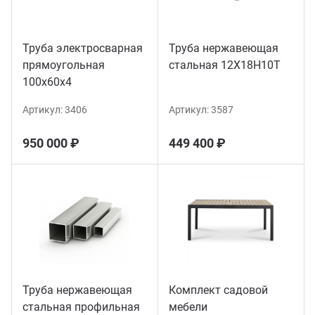
Труба электросварная
Труба нержавеющая
прямоугольная
стальная 12Х18Н10Т
100х60х4
Артикул:
3406
Артикул:
3587
950 000 ₽
449 400 ₽
Труба нержавеющая
Комплект садовой
стальная профильная
мебели