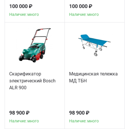
100 000 ₽
100 000 ₽
Наличие: много
Наличие: много
Скарификатор
Медицинская тележка
электрический Bosch
МД ТБН
ALR 900
98 900 ₽
98 900 ₽
Наличие: много
Наличие: много