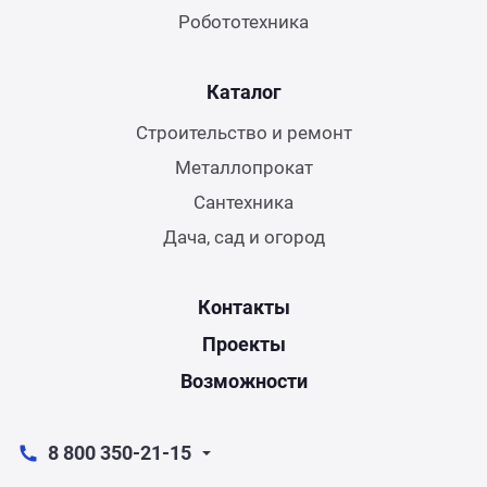
Робототехника
Каталог
Строительство и ремонт
Металлопрокат
Сантехника
Дача, сад и огород
Контакты
Проекты
Возможности
8 800 350-21-15