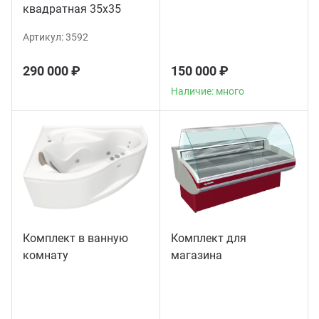
квадратная 35х35
Артикул:
3592
290 000 ₽
150 000 ₽
Наличие: много
Комплект в ванную
Комплект для
комнату
магазина