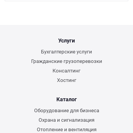
Услуги
Бухгалтерские услуги
Гражданские грузоперевозки
Консалтинг
Хостинг
Каталог
Оборудование для бизнеса
Охрана и сигнализация
Отопление и вентиляция