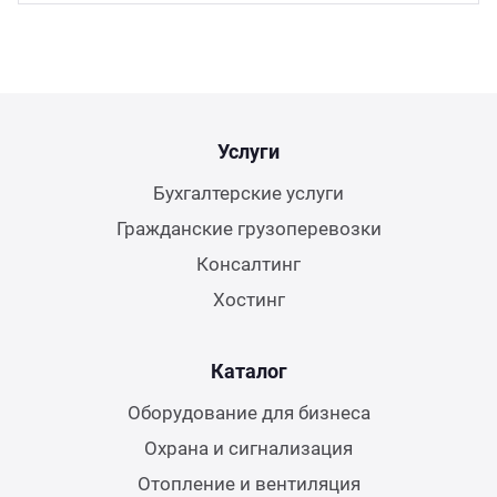
Услуги
Бухгалтерские услуги
Гражданские грузоперевозки
Консалтинг
Хостинг
Каталог
Оборудование для бизнеса
Охрана и сигнализация
Отопление и вентиляция