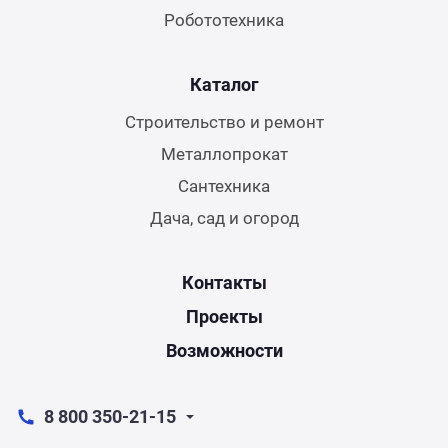
Робототехника
Каталог
Строительство и ремонт
Металлопрокат
Сантехника
Дача, сад и огород
Контакты
Проекты
Возможности
8 800 350-21-15