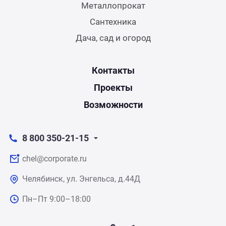
Металлопрокат
Сантехника
Дача, сад и огород
Контакты
Проекты
Возможности
8 800 350-21-15
chel@corporate.ru
Челябинск, ул. Энгельса, д.44Д
Пн–Пт 9:00–18:00