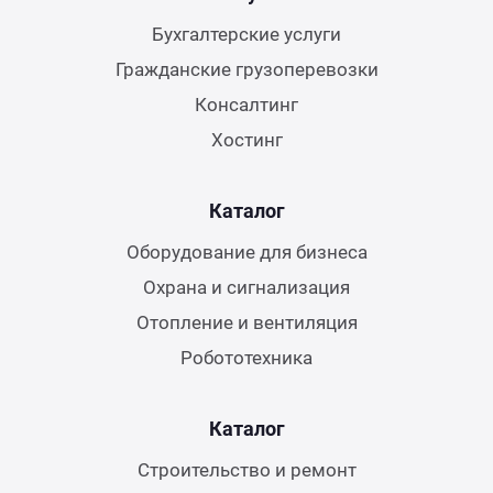
Бухгалтерские услуги
Гражданские грузоперевозки
Консалтинг
Хостинг
Каталог
Оборудование для бизнеса
Охрана и сигнализация
Отопление и вентиляция
Робототехника
Каталог
Строительство и ремонт