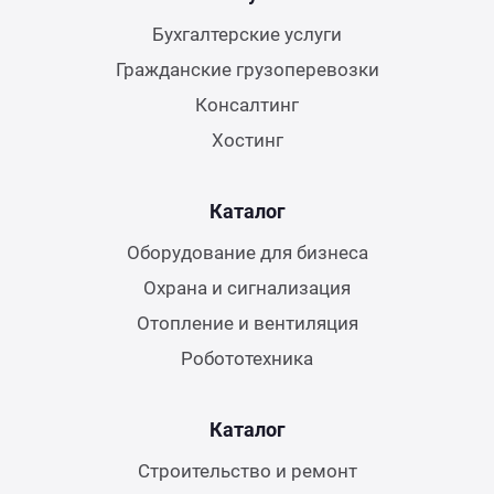
Бухгалтерские услуги
Гражданские грузоперевозки
Консалтинг
Хостинг
Каталог
Оборудование для бизнеса
Охрана и сигнализация
Отопление и вентиляция
Робототехника
Каталог
Строительство и ремонт