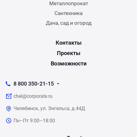
Металлопрокат
Сантехника
Дача, сад и огород
Контакты
Проекты
Возможности
8 800 350-21-15
chel@corporate.ru
Челябинск, ул. Энгельса, д.44Д
Пн–Пт 9:00–18:00