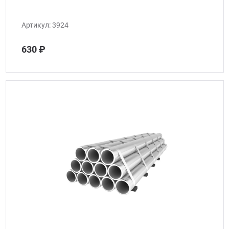
Артикул:
3924
630 ₽