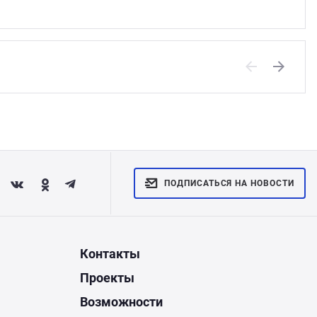
Previous
Next
ПОДПИСАТЬСЯ НА НОВОСТИ
Контакты
Проекты
Возможности