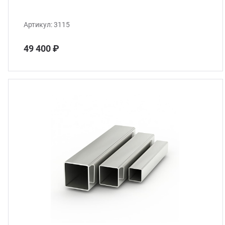
Артикул:
3115
49 400 ₽