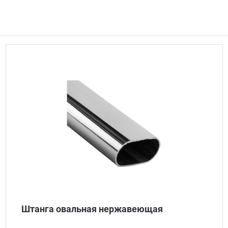
Штанга овальная нержавеющая