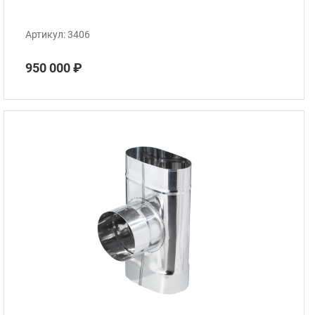
Артикул:
3406
950 000 ₽