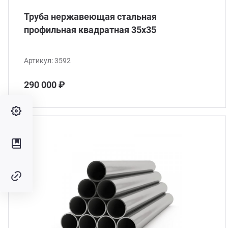
Труба нержавеющая стальная
профильная квадратная 35х35
Артикул:
3592
290 000 ₽