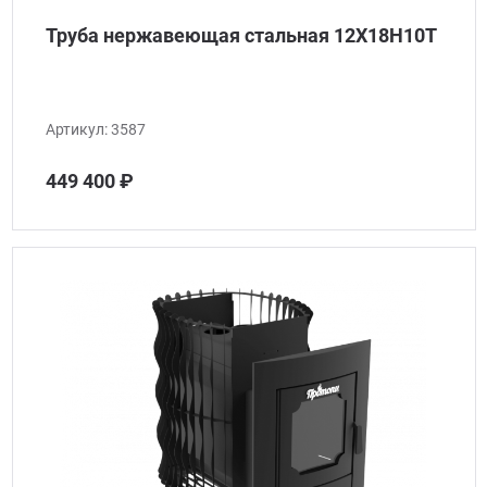
Труба нержавеющая стальная 12Х18Н10Т
Артикул:
3587
449 400 ₽