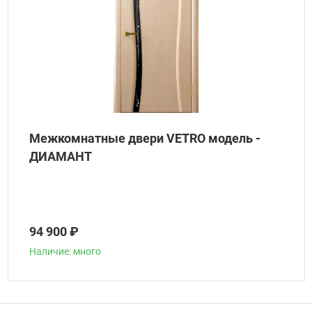
Межкомнатные двери VETRO модель -
ДИАМАНТ
94 900 ₽
Наличие: много