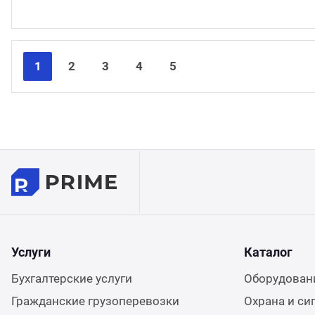
1
2
3
4
5
Услуги
Каталог
Бухгалтерские услуги
Оборудовани
Гражданские грузоперевозки
Охрана и си