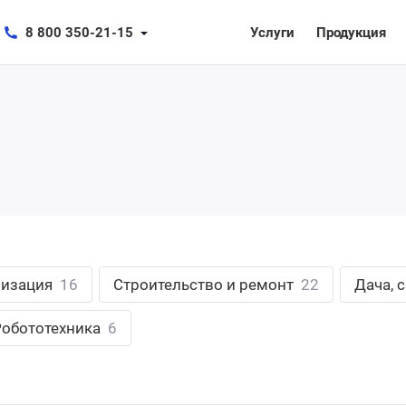
8 800 350-21-15
Услуги
Продукция
лизация
16
Строительство и ремонт
22
Дача, 
Робототехника
6