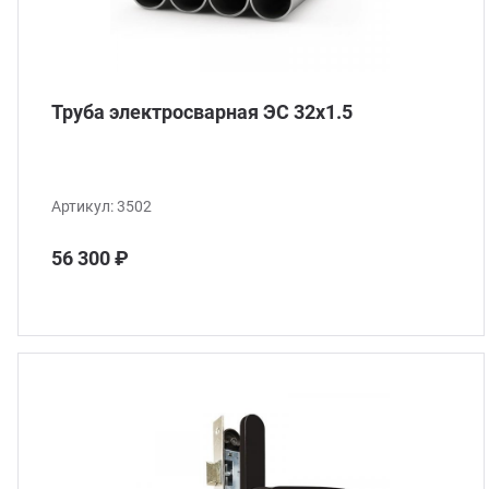
Труба электросварная ЭС 32x1.5
Артикул:
3502
56 300 ₽