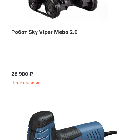
Робот Sky Viper Mebo 2.0
26 900 ₽
Нет в наличии