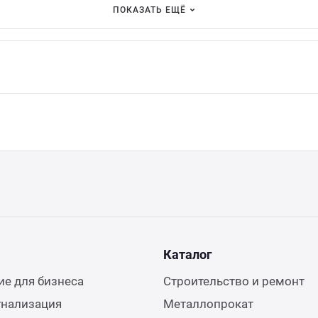
ПОКАЗАТЬ ЕЩЁ
Каталог
е для бизнеса
Строительство и ремонт
гнализация
Металлопрокат