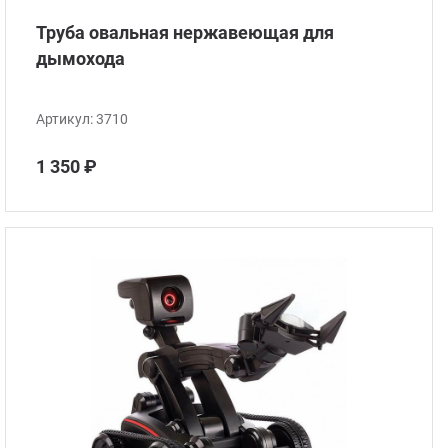
Труба овальная нержавеющая для
дымохода
Артикул:
3710
1 350 ₽