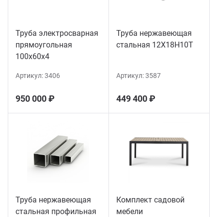
Труба электросварная
Труба нержавеющая
прямоугольная
стальная 12Х18Н10Т
100х60х4
Артикул:
3406
Артикул:
3587
950 000 ₽
449 400 ₽
Труба нержавеющая
Комплект садовой
стальная профильная
мебели