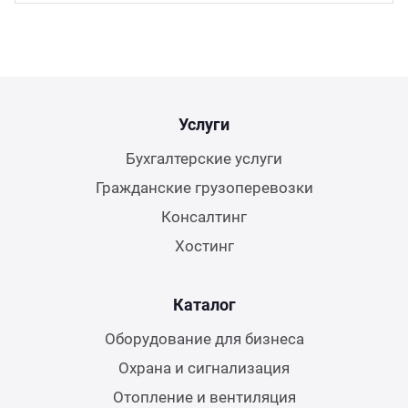
Услуги
Бухгалтерские услуги
Гражданские грузоперевозки
Консалтинг
Хостинг
Каталог
Оборудование для бизнеса
Охрана и сигнализация
Отопление и вентиляция