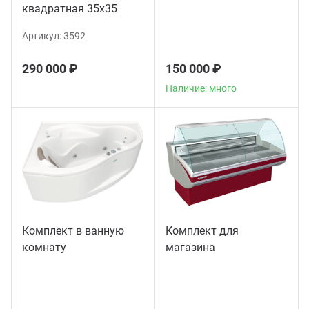
квадратная 35х35
Артикул:
3592
290 000 ₽
150 000 ₽
Наличие: много
Комплект в ванную
Комплект для
комнату
магазина