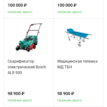
100 000 ₽
100 000 ₽
Наличие: много
Наличие: много
Скарификатор
Медицинская тележка
электрический Bosch
МД ТБН
ALR 900
98 900 ₽
98 900 ₽
Наличие: много
Наличие: много