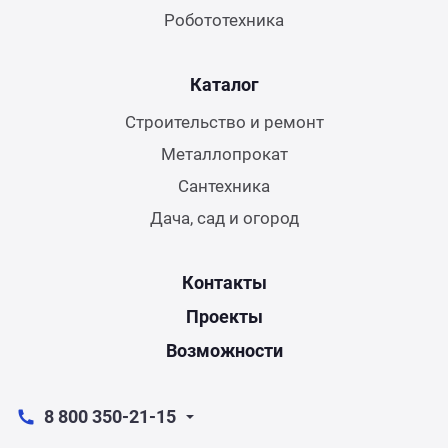
Робототехника
Каталог
Строительство и ремонт
Металлопрокат
Сантехника
Дача, сад и огород
Контакты
Проекты
Возможности
8 800 350-21-15