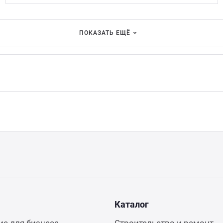
ПОКАЗАТЬ ЕЩЁ
Каталог