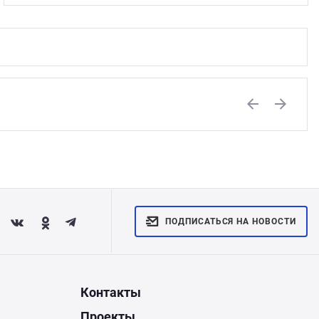
Previous
Next
ПОДПИСАТЬСЯ НА НОВОСТИ
Контакты
Проекты