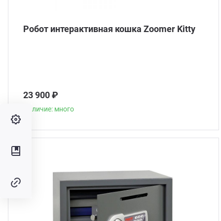
Робот интерактивная кошка Zoomer Kitty
23 900 ₽
Наличие: много