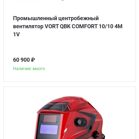
Промышленный центробежный
вентилятор VORT QBK COMFORT 10/10 4M
1V
60 900 ₽
Наличие: много