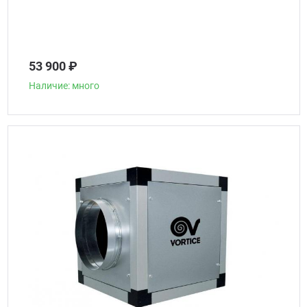
53 900 ₽
Наличие: много