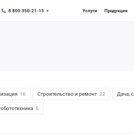
8 800 350-21-15
Услуги
Продукция
лизация
16
Строительство и ремонт
22
Дача, 
Робототехника
6