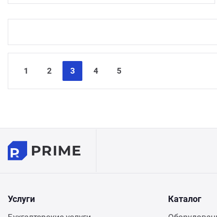
1
2
3
4
5
Услуги
Каталог