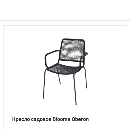
Кресло садовое Blooma Oberon