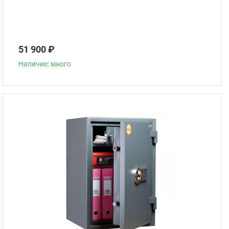
51 900 ₽
Наличие: много