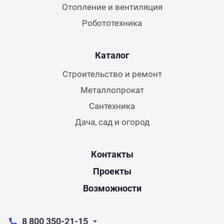
Отопление и вентиляция
Робототехника
Каталог
Строительство и ремонт
Металлопрокат
Сантехника
Дача, сад и огород
Контакты
Проекты
Возможности
8 800 350-21-15