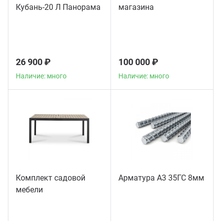
Кубань-20 Л Панорама
магазина
26 900 ₽
100 000 ₽
Наличие: много
Наличие: много
Комплект садовой
Арматура А3 35ГС 8мм
мебели