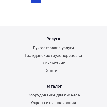
Previous
Next
Услуги
Бухгалтерские услуги
Гражданские грузоперевозки
Консалтинг
Хостинг
Каталог
Оборудование для бизнеса
Охрана и сигнализация