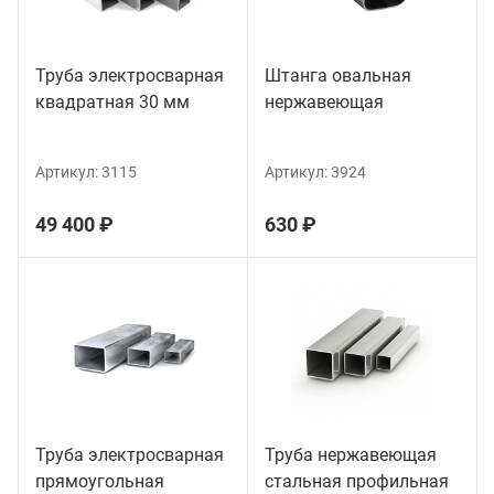
Труба электросварная
Штанга овальная
квадратная 30 мм
нержавеющая
Артикул:
3115
Артикул:
3924
49 400 ₽
630 ₽
Труба электросварная
Труба нержавеющая
прямоугольная
стальная профильная