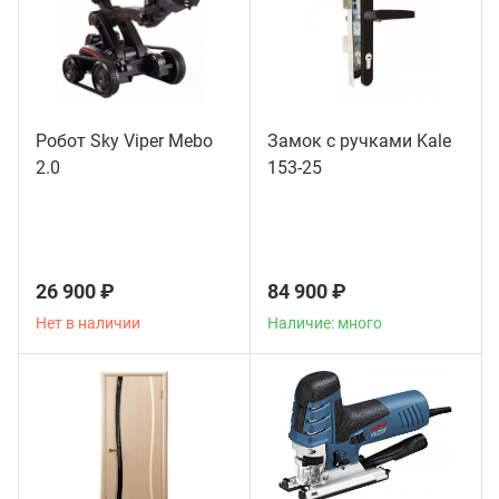
Робот Sky Viper Mebo
Замок с ручками Kale
2.0
153-25
26 900 ₽
84 900 ₽
Нет в наличии
Наличие: много