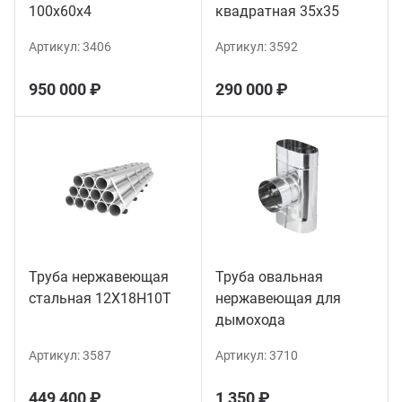
100х60х4
квадратная 35х35
Артикул:
3406
Артикул:
3592
950 000 ₽
290 000 ₽
Труба нержавеющая
Труба овальная
стальная 12Х18Н10Т
нержавеющая для
дымохода
Артикул:
3587
Артикул:
3710
449 400 ₽
1 350 ₽