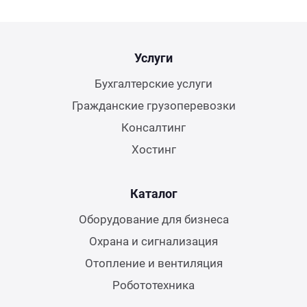
Услуги
Бухгалтерские услуги
Гражданские грузоперевозки
Консалтинг
Хостинг
Каталог
Оборудование для бизнеса
Охрана и сигнализация
Отопление и вентиляция
Робототехника