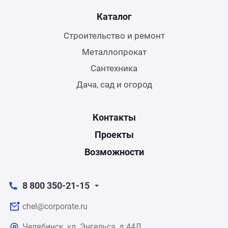
Каталог
Строительство и ремонт
Металлопрокат
Сантехника
Дача, сад и огород
Контакты
Проекты
Возможности
8 800 350-21-15
chel@corporate.ru
Челябинск, ул. Энгельса, д.44Д