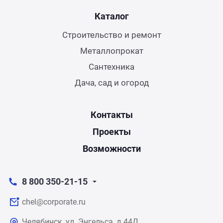
Каталог
Строительство и ремонт
Металлопрокат
Сантехника
Дача, сад и огород
Контакты
Проекты
Возможности
8 800 350-21-15
chel@corporate.ru
Челябинск, ул. Энгельса, д.44Д