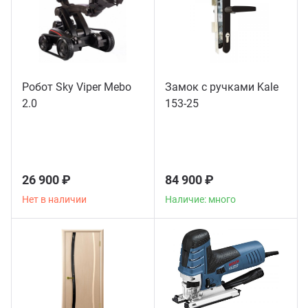
Робот Sky Viper Mebo
Замок с ручками Kale
2.0
153-25
26 900 ₽
84 900 ₽
Нет в наличии
Наличие: много