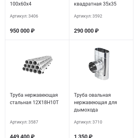
100х60х4
квадратная 35х35
Артикул:
3406
Артикул:
3592
950 000 ₽
290 000 ₽
Труба нержавеющая
Труба овальная
стальная 12Х18Н10Т
нержавеющая для
дымохода
Артикул:
3587
Артикул:
3710
449 400 ₽
1 350 ₽