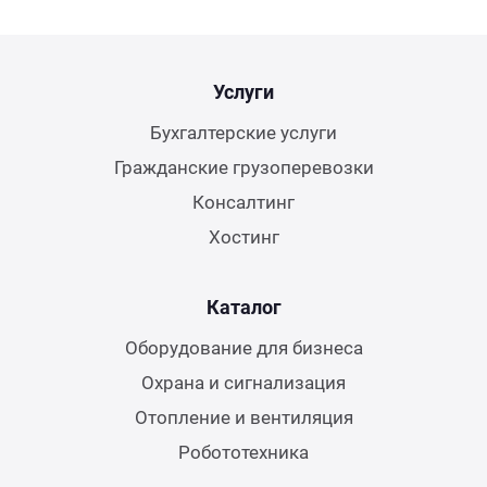
Услуги
Бухгалтерские услуги
Гражданские грузоперевозки
Консалтинг
Хостинг
Каталог
Оборудование для бизнеса
Охрана и сигнализация
Отопление и вентиляция
Робототехника