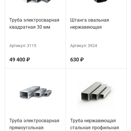
Труба электросварная
Штанга овальная
квадратная 30 мм
нержавеющая
Артикул:
3115
Артикул:
3924
49 400 ₽
630 ₽
Труба электросварная
Труба нержавеющая
прямоугольная
стальная профильная