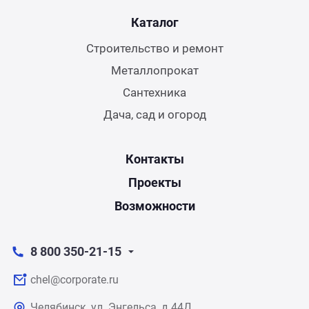
Каталог
Строительство и ремонт
Металлопрокат
Сантехника
Дача, сад и огород
Контакты
Проекты
Возможности
8 800 350-21-15
chel@corporate.ru
Челябинск, ул. Энгельса, д.44Д