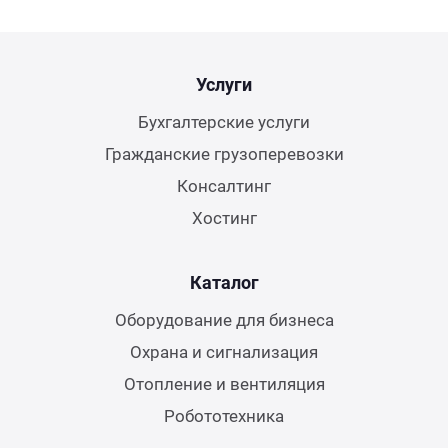
Услуги
Бухгалтерские услуги
Гражданские грузоперевозки
Консалтинг
Хостинг
Каталог
Оборудование для бизнеса
Охрана и сигнализация
Отопление и вентиляция
Робототехника