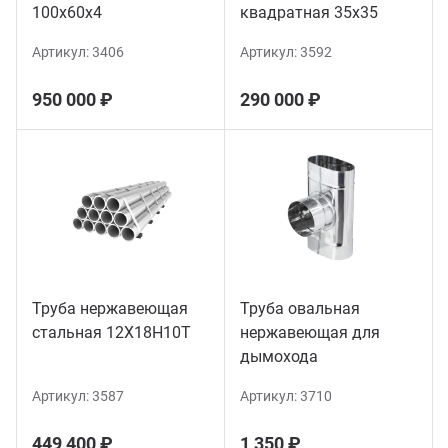
100х60х4
квадратная 35х35
Артикул:
3406
Артикул:
3592
950 000 ₽
290 000 ₽
Труба нержавеющая
Труба овальная
стальная 12Х18Н10Т
нержавеющая для
дымохода
Артикул:
3587
Артикул:
3710
449 400 ₽
1 350 ₽