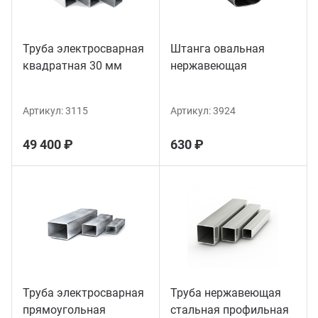
Труба электросварная
Штанга овальная
квадратная 30 мм
нержавеющая
Артикул:
3115
Артикул:
3924
49 400 ₽
630 ₽
Труба электросварная
Труба нержавеющая
прямоугольная
стальная профильная