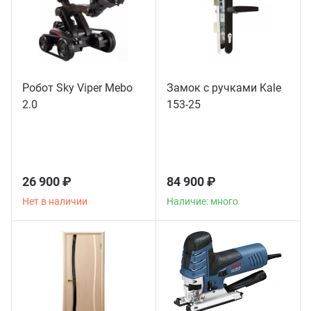
Робот Sky Viper Mebo
Замок с ручками Kale
2.0
153-25
26 900 ₽
84 900 ₽
Нет в наличии
Наличие: много