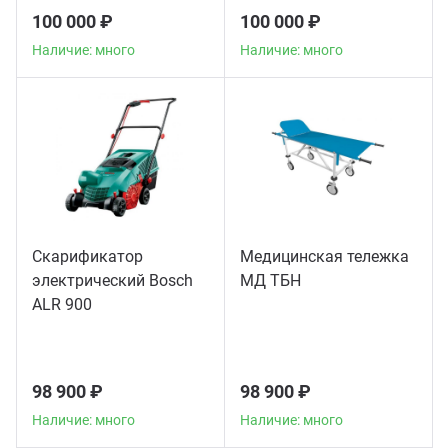
100 000 ₽
100 000 ₽
Наличие: много
Наличие: много
Скарификатор
Медицинская тележка
электрический Bosch
МД ТБН
ALR 900
98 900 ₽
98 900 ₽
Наличие: много
Наличие: много