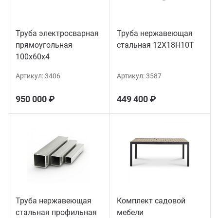
Труба электросварная
Труба нержавеющая
прямоугольная
стальная 12Х18Н10Т
100х60х4
Артикул:
3406
Артикул:
3587
950 000 ₽
449 400 ₽
Труба нержавеющая
Комплект садовой
стальная профильная
мебели