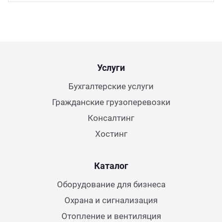
Услуги
Бухгалтерские услуги
Гражданские грузоперевозки
Консалтинг
Хостинг
Каталог
Оборудование для бизнеса
Охрана и сигнализация
Отопление и вентиляция