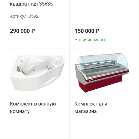
квадратная 35х35
Артикул:
3592
290 000 ₽
150 000 ₽
Наличие: много
Комплект в ванную
Комплект для
комнату
магазина