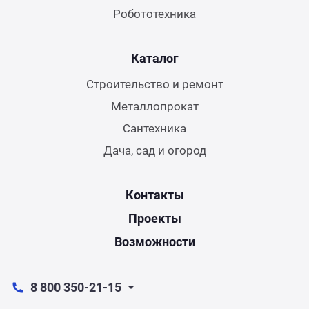
Робототехника
Каталог
Строительство и ремонт
Металлопрокат
Сантехника
Дача, сад и огород
Контакты
Проекты
Возможности
8 800 350-21-15