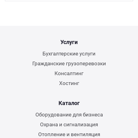
Услуги
Бухгалтерские услуги
Гражданские грузоперевозки
Консалтинг
Хостинг
Каталог
Оборудование для бизнеса
Охрана и сигнализация
Отопление и вентиляция