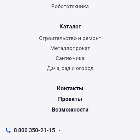
Робототехника
Каталог
Строительство и ремонт
Металлопрокат
Сантехника
Дача, сад и огород
Контакты
Проекты
Возможности
8 800 350-21-15