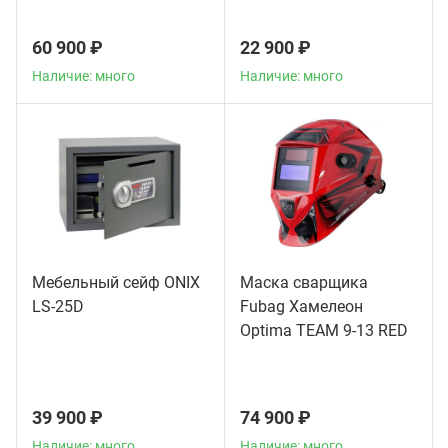
60 900 ₽
22 900 ₽
Наличие: много
Наличие: много
Мебельный сейф ONIX
Маска сварщика
LS-25D
Fubag Хамелеон
Optima TEAM 9-13 RED
39 900 ₽
74 900 ₽
Наличие: много
Наличие: много