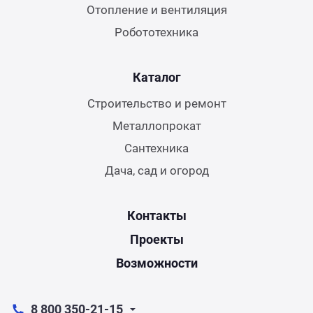
Отопление и вентиляция
Робототехника
Каталог
Строительство и ремонт
Металлопрокат
Сантехника
Дача, сад и огород
Контакты
Проекты
Возможности
8 800 350-21-15