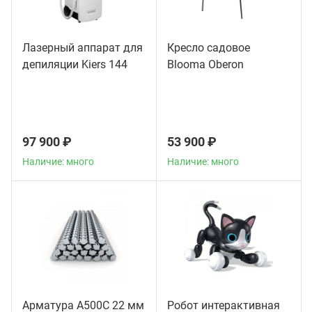
Лазерный аппарат для
Кресло садовое
депиляции Kiers 144
Blooma Oberon
97 900 ₽
53 900 ₽
Наличие: много
Наличие: много
Арматура А500С 22 мм
Робот интерактивная