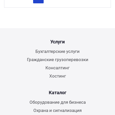
Previous
Next
Услуги
Бухгалтерские услуги
Гражданские грузоперевозки
Консалтинг
Хостинг
Каталог
Оборудование для бизнеса
Охрана и сигнализация