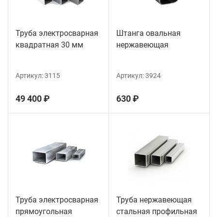
Труба электросварная
Штанга овальная
квадратная 30 мм
нержавеющая
Артикул:
3115
Артикул:
3924
49 400 ₽
630 ₽
Труба электросварная
Труба нержавеющая
прямоугольная
стальная профильная