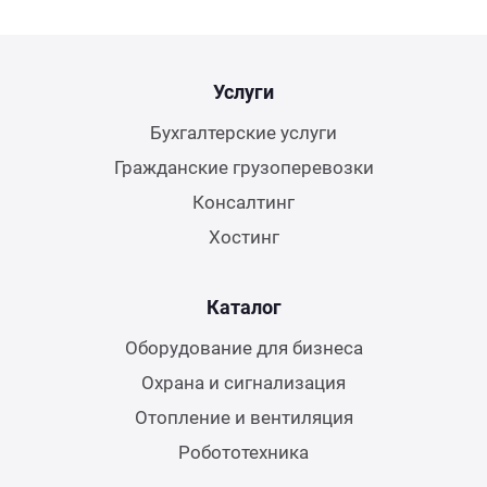
Услуги
Бухгалтерские услуги
Гражданские грузоперевозки
Консалтинг
Хостинг
Каталог
Оборудование для бизнеса
Охрана и сигнализация
Отопление и вентиляция
Робототехника