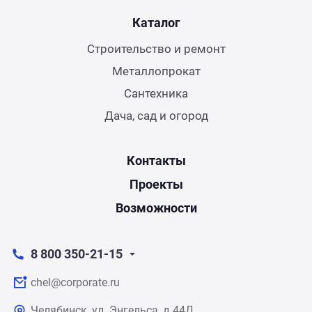
Каталог
Строительство и ремонт
Металлопрокат
Сантехника
Дача, сад и огород
Контакты
Проекты
Возможности
8 800 350-21-15
chel@corporate.ru
Челябинск, ул. Энгельса, д.44Д