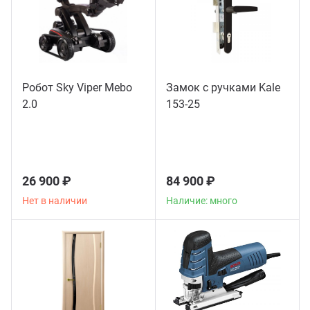
Робот Sky Viper Mebo
Замок с ручками Kale
2.0
153-25
26 900 ₽
84 900 ₽
Нет в наличии
Наличие: много