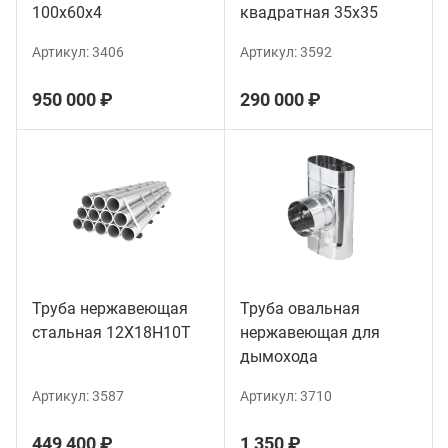
100х60х4
квадратная 35х35
Артикул:
3406
Артикул:
3592
950 000 ₽
290 000 ₽
Труба нержавеющая
Труба овальная
стальная 12Х18Н10Т
нержавеющая для
дымохода
Артикул:
3587
Артикул:
3710
449 400 ₽
1 350 ₽