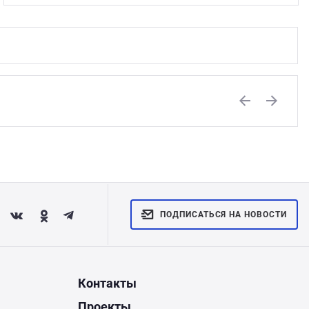
Previous
Next
ПОДПИСАТЬСЯ НА НОВОСТИ
Контакты
Проекты