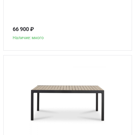
66 900 ₽
Наличие: много