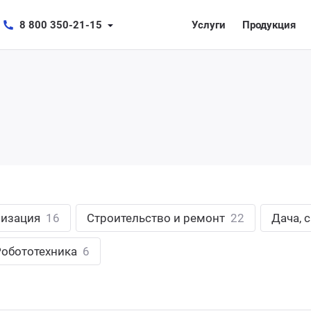
8 800 350-21-15
Услуги
Продукция
лизация
16
Строительство и ремонт
22
Дача, 
Робототехника
6