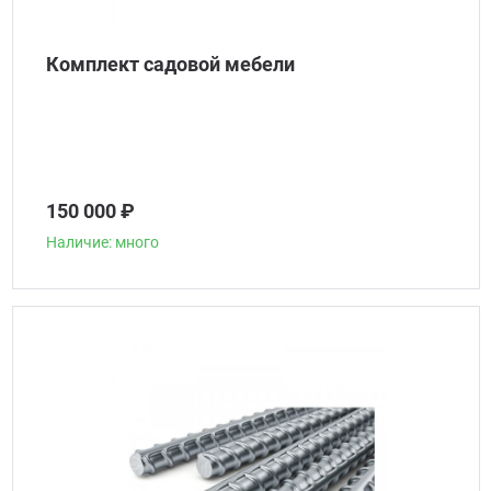
Комплект садовой мебели
150 000 ₽
Наличие: много