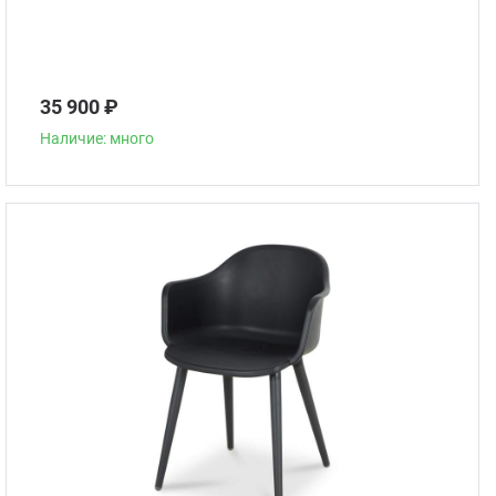
35 900 ₽
Наличие: много