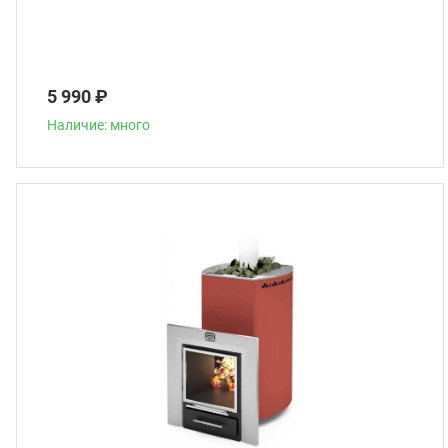
5 990 ₽
Наличие: много