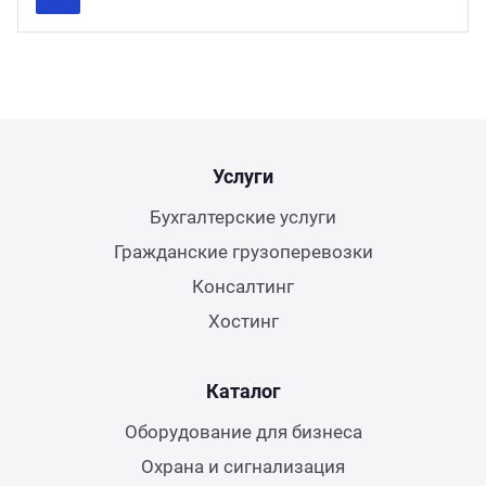
Previous
Next
Услуги
Бухгалтерские услуги
Гражданские грузоперевозки
Консалтинг
Хостинг
Каталог
Оборудование для бизнеса
Охрана и сигнализация