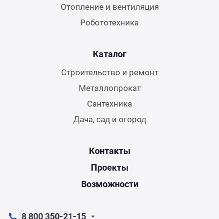
Отопление и вентиляция
Робототехника
Каталог
Строительство и ремонт
Металлопрокат
Сантехника
Дача, сад и огород
Контакты
Проекты
Возможности
8 800 350-21-15