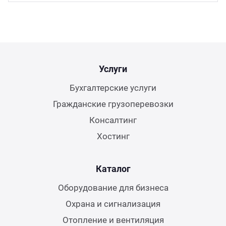
Услуги
Бухгалтерские услуги
Гражданские грузоперевозки
Консалтинг
Хостинг
Каталог
Оборудование для бизнеса
Охрана и сигнализация
Отопление и вентиляция