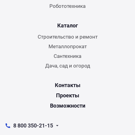
Робототехника
Каталог
Строительство и ремонт
Металлопрокат
Сантехника
Дача, сад и огород
Контакты
Проекты
Возможности
8 800 350-21-15