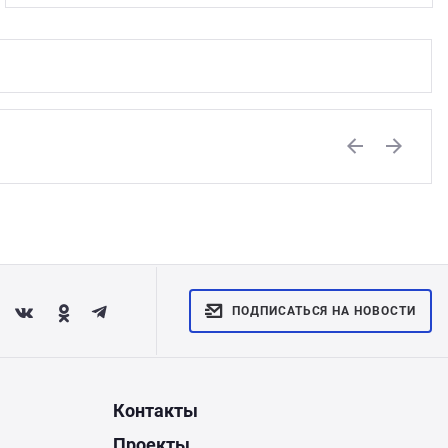
Previous
Next
ПОДПИСАТЬСЯ НА НОВОСТИ
Контакты
Проекты