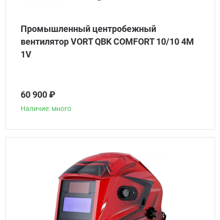
Промышленный центробежный
вентилятор VORT QBK COMFORT 10/10 4M
1V
60 900 ₽
Наличие: много