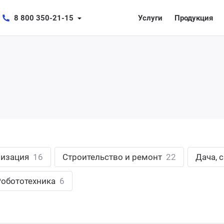
8 800 350-21-15
Услуги
Продукция
лизация
16
Строительство и ремонт
22
Дача, 
Робототехника
6