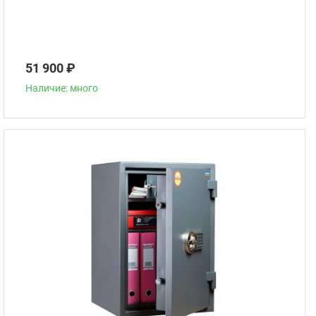
51 900 ₽
Наличие: много