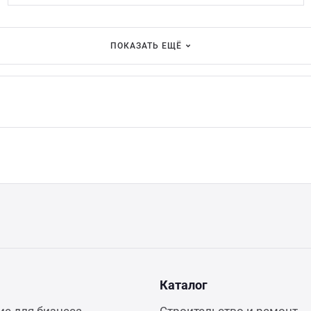
ПОКАЗАТЬ ЕЩЁ
Каталог