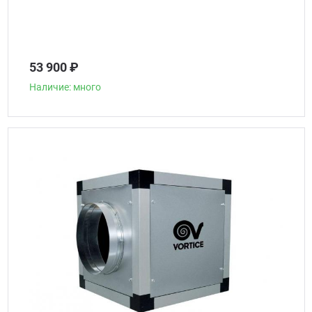
53 900 ₽
Наличие: много