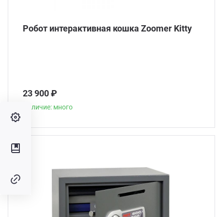
Робот интерактивная кошка Zoomer Kitty
23 900 ₽
Наличие: много