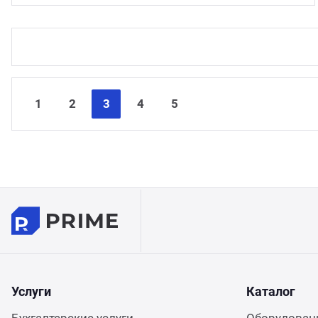
1
2
3
4
5
Услуги
Каталог