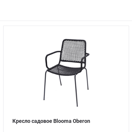
Кресло садовое Blooma Oberon