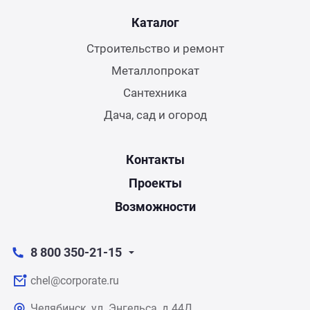
Каталог
Строительство и ремонт
Металлопрокат
Сантехника
Дача, сад и огород
Контакты
Проекты
Возможности
8 800 350-21-15
chel@corporate.ru
Челябинск, ул. Энгельса, д.44Д