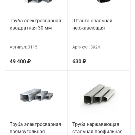
Труба электросварная
Штанга овальная
квадратная 30 мм
нержавеющая
Артикул:
3115
Артикул:
3924
49 400 ₽
630 ₽
Труба электросварная
Труба нержавеющая
прямоугольная
стальная профильная