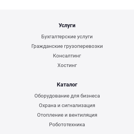
Услуги
Бухгалтерские услуги
Гражданские грузоперевозки
Консалтинг
Хостинг
Каталог
Оборудование для бизнеса
Охрана и сигнализация
Отопление и вентиляция
Робототехника