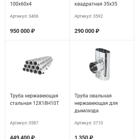
100х60х4
квадратная 35х35
Артикул:
3406
Артикул:
3592
950 000 ₽
290 000 ₽
Труба нержавеющая
Труба овальная
стальная 12Х18Н10Т
нержавеющая для
дымохода
Артикул:
3587
Артикул:
3710
449 400 ₽
1 350 ₽