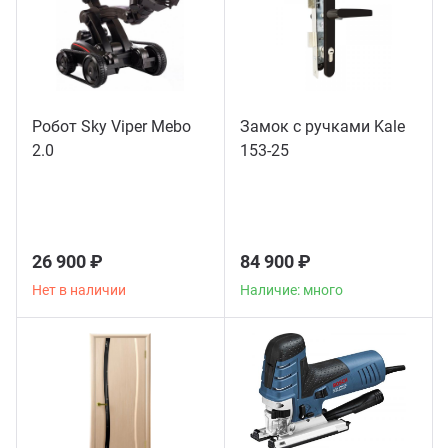
Робот Sky Viper Mebo
Замок с ручками Kale
2.0
153-25
26 900 ₽
84 900 ₽
Нет в наличии
Наличие: много